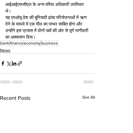
आईआईएफसीएल के अन्य वरिष्ठ अधिकारी उपस्थित 
थे।
यह एमओयू देश की बुनियादी ढांचा परियोजनाओं में ऋण 
देने के मामले में एक मील का पत्थर साबित होगा और 
उन्होंने इस प्रयास में दोनों पक्षों की ओर से पूर्ण भागीदारी 
का आश्वासन दिया।
bank
finance
economy
business
News
See All
Recent Posts