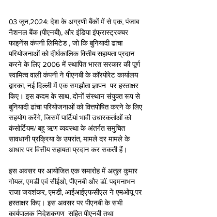
03 जून,2024: देश के अग्रणी बैंकों में से एक, पंजाब 
नैशनल बैंक (पीएनबी), और इंडिया इंफ्रास्ट्रक्चर 
फाइनेंस कंपनी लिमिटेड , जो कि बुनियादी ढांचा 
परियोजनाओं को दीर्घकालिक वित्तीय सहायता प्रदान 
करने के लिए 2006 में स्थापित भारत सरकार की पूर्ण 
स्वामित्व वाली कंपनी ने पीएनबी के कॉरपोरेट कार्यालय 
द्वारका, नई दिल्ली में एक समझौता ज्ञापन  पर हस्ताक्षर 
किए। इस कदम के साथ, दोनों संस्थान संयुक्त रूप से 
बुनियादी ढांचा परियोजनाओं को वित्तपोषित करने के लिए 
सहयोग करेंगे, जिसमें पार्टियां भावी उधारकर्ताओं को 
कंसोर्टियम/ बहु ऋण व्यवस्था के अंतर्गत समुचित 
सावधानी प्रक्रिया के उपरांत, मामले दर मामले के 
आधार पर वित्तीय सहायता प्रदान कर सकती हैं।
इस अवसर पर आयोजित एक समारोह में अतुल कुमार 
गोयल, एमडी एवं सीईओ, पीएनबी और डॉ. पद्मनाभन 
राजा जयशंकर, एमडी, आईआईएफसीएल ने एमओयू पर 
हस्ताक्षर किए। इस अवसर पर पीएनबी के सभी 
कार्यपालक निदेशकगण  सहित पीएनबी तथा 