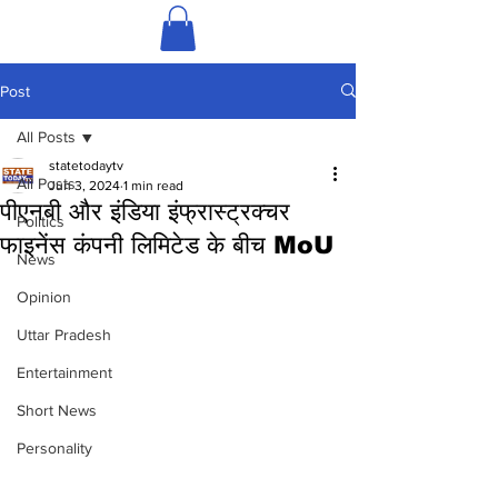
Post
All Posts
statetodaytv
All Posts
Jun 3, 2024
1 min read
पीएनबी और इंडिया इंफ्रास्ट्रक्चर
Politics
फाइनेंस कंपनी लिमिटेड के बीच MoU
News
Opinion
Uttar Pradesh
Entertainment
Short News
Personality