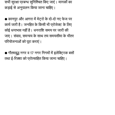
सभी सुरक्षा प्रबन्ध सुनिश्चित किए जाएं। मानकों का 
कड़ाई से अनुपालन किया जाना चाहिए।
● कानपुर और आगरा में मेट्रो के दो-दो नए फेज पर 
कार्य जारी है। जनहित के किसी भी प्रोजेक्ट के लिए 
कोई धनाभाव नहीं है। धनराशि समय पर जारी की 
जाए। संवाद, समन्वय के साथ तय समयसीमा के भीतर 
परियोजनाओं को पूरा कराएं।
● गौतमबुद्ध नगर व 17 नगर निगमों में इलेक्ट्रिक बसों 
तथा ई-रिक्शा को प्रोत्साहित किया जाना चाहिए।