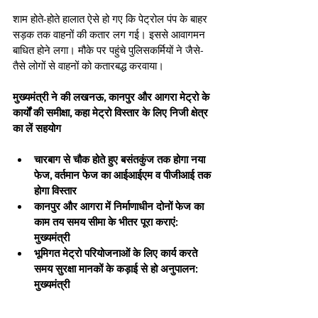
शाम होते-होते हालात ऐसे हो गए कि पेट्रोल पंप के बाहर 
सड़क तक वाहनों की कतार लग गई। इससे आवागमन 
बाधित होने लगा। मौके पर पहुंचे पुलिसकर्मियों ने जैसे-
तैसे लोगों से वाहनों को कतारबद्ध करवाया।
मुख्यमंत्री ने की लखनऊ, कानपुर और आगरा मेट्रो के 
कार्यों की समीक्षा, कहा मेट्रो विस्तार के लिए निजी क्षेत्र 
का लें सहयोग
चारबाग से चौक होते हुए बसंतकुंज तक होगा नया 
फेज, वर्तमान फेज का आईआईएम व पीजीआई तक 
होगा विस्तार
कानपुर और आगरा में निर्माणाधीन दोनों फेज का 
काम तय समय सीमा के भीतर पूरा कराएं: 
मुख्यमंत्री
भूमिगत मेट्रो परियोजनाओं के लिए कार्य करते 
समय सुरक्षा मानकों के कड़ाई से हो अनुपालन: 
मुख्यमंत्री