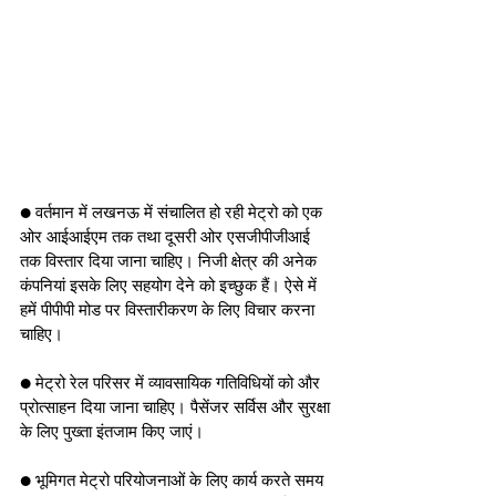
● वर्तमान में लखनऊ में संचालित हो रही मेट्रो को एक 
ओर आईआईएम तक तथा दूसरी ओर एसजीपीजीआई 
तक विस्तार दिया जाना चाहिए। निजी क्षेत्र की अनेक 
कंपनियां इसके लिए सहयोग देने को इच्छुक हैं। ऐसे में 
हमें पीपीपी मोड पर विस्तारीकरण के लिए विचार करना 
चाहिए।
● मेट्रो रेल परिसर में व्यावसायिक गतिविधियों को और 
प्रोत्साहन दिया जाना चाहिए। पैसेंजर सर्विस और सुरक्षा 
के लिए पुख्ता इंतजाम किए जाएं।
● भूमिगत मेट्रो परियोजनाओं के लिए कार्य करते समय 