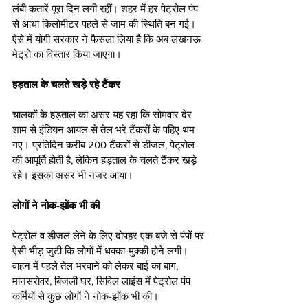
लंबी कतारें पूरा दिन लगी रहीं। शहर में हर पेट्रोल पंप 
से आधा किलोमीटर पहले से जाम की स्थिति बन गई। 
ऐसे में योगी सरकार ने फैसला लिया है कि अब लखनऊ 
मेट्रो का विस्तार किया जाएगा। 
हड़ताल के चलते खड़े रहे टैंकर
चालकों के हड़ताल का असर यह रहा कि सोमवार देर 
शाम से इंडियन आयल से तेल भरे टैंकरों के पहिए थम 
गए। प्रतिदिन करीब 200 टैंकरों से डीजल, पेट्रोल 
की आपूर्ति होती है, लेकिन हड़ताल के चलते टैंकर खड़े 
रहे। इसका असर भी नजर आया।
लोगों ने नोक-झोंक भी की
पेट्रोल व डीजल लेने के लिए दोपहर एक बजे से पंपों पर 
ऐसी भीड़ जुटी कि लोगों में धक्का-मुक्की होने लगी। 
वाहन में पहले तेल भरवाने को लेकर बाई का बाग, 
मानसरोवर, बिजली घर, सिविल लाइंस में पेट्रोल पंप 
कर्मियों से कुछ लोगों ने नोक-झोंक भी की।