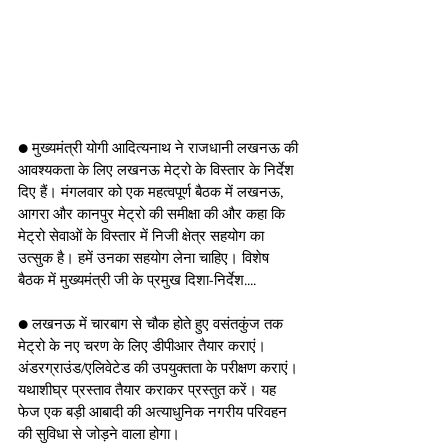
● मुख्यमंत्री योगी आदित्यनाथ ने राजधानी लखनऊ की 
आवश्यकता के लिए लखनऊ मेट्रो के विस्तार के निर्देश 
दिए हैं। मंगलवार को एक महत्वपूर्ण बैठक में लखनऊ, 
आगरा और कानपुर मेट्रो की समीक्षा की और कहा कि 
मेट्रो सेवाओं के विस्तार में निजी क्षेत्र सहयोग का 
उत्सुक है। हमें उनका सहयोग लेना चाहिए। विशेष 
बैठक में मुख्यमंत्री जी के प्रमुख दिशा-निर्देश....
● लखनऊ में चारबाग से चौक होते हुए वसंतकुंज तक 
मेट्रो के नए चरण के लिए डीपीआर तैयार कराएं। 
अंडरग्राउंड/एलिवेटेड की उपयुक्तता के परीक्षण कराएं। 
यथाशीघ्र प्रस्ताव तैयार कराकर प्रस्तुत करें। यह 
फेज एक बड़ी आबादी की अत्याधुनिक नगरीय परिवहन 
की सुविधा से जोड़ने वाला होगा।