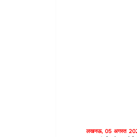
लखनऊ, 05 अगस्त 202