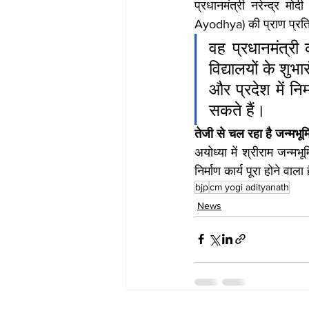
प्रधानमंत्री नरेन्द्र मो
Ayodhya) की प्राण प्रतिष
वह प्रधानमंत्री
विद्यालयों के शुभ
और प्रदेश में नि
सकते हैं।
तेजी से चल रहा है जन्मभूम
अयोध्या में श्रीराम जन्म
निर्माण कार्य पूरा होने वाल
bjp
cm yogi adityanath
News