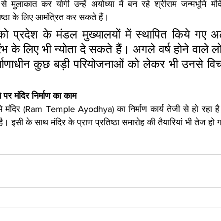
दी से मुलाकात कर योगी उन्हें अयोध्या में बन रहे श्रीराम जन्मभूमि
्ठा के लिए आमंत्रित कर सकते हैं।
 को प्रदेश के मंडल मुख्यालयों में स्थापित किये गए
ारंभ के लिए भी न्योता दे सकते हैैं। अगले वर्ष होने वाले
र्माणाधीन कुछ बड़ी परियोजनाओं को लेकर भी उनसे विच
ि पर मंदिर निर्माण का काम
भूमि मंदिर (Ram Temple Ayodhya) का निर्माण कार्य तेजी से हो रहा है
ा है। इसी के साथ मंदिर के प्राण प्रतिष्ठा समारोह की तैयारियां भी तेज हो ग