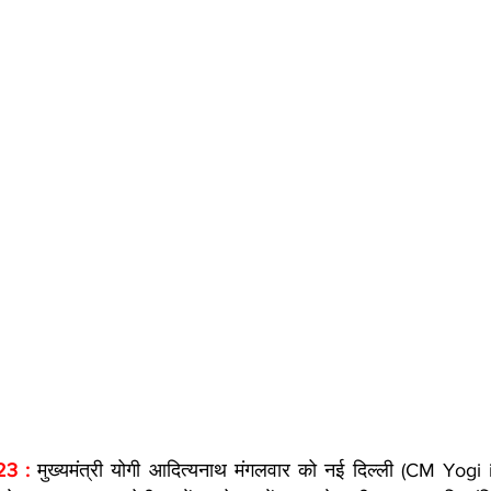
3 : 
मुख्यमंत्री योगी आदित्यनाथ मंगलवार को नई दिल्ली (CM Yogi in 