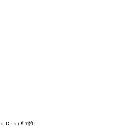
Delhi) में रहेंगे। 