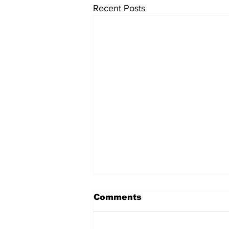
Recent Posts
Comments