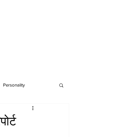
Personality
ोर्ट