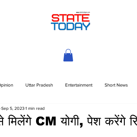
pinion
Uttar Pradesh
Entertainment
Short News
h
Sep 5, 2023
1 min read
मिलेंगे CM योगी, पेश करेंगे रिप