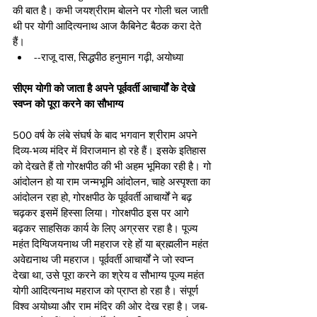
की बात है। कभी जयश्रीराम बोलने पर गोली चल जाती 
थी पर योगी आदित्यनाथ आज कैबिनेट बैठक करा देते 
हैं।
--राजू दास, सिद्धपीठ हनुमान गढ़ी, अयोध्या
सीएम योगी को जाता है अपने पूर्ववर्ती आचार्यों के देखे 
स्वप्न को पूरा करने का सौभाग्य
500 वर्ष के लंबे संघर्ष के बाद भगवान श्रीराम अपने 
दिव्य-भव्य मंदिर में विराजमान हो रहे हैं। इसके इतिहास 
को देखते हैं तो गोरक्षपीठ की भी अहम भूमिका रही है। गो 
आंदोलन हो या राम जन्मभूमि आंदोलन, चाहे अस्पृश्ता का 
आंदोलन रहा हो, गोरक्षपीठ के पूर्ववर्ती आचार्यों ने बढ़ 
चढ़कर इसमें हिस्सा लिया। गोरक्षपीठ इस पर आगे 
बढ़कर साहसिक कार्य के लिए अग्रसर रहा है। पूज्य 
महंत दिग्विजयनाथ जी महराज रहे हों या ब्रह्मलीन महंत 
अवेद्यनाथ जी महराज। पूर्ववर्ती आचार्यों ने जो स्वप्न 
देखा था, उसे पूरा करने का श्रेय व सौभाग्य पूज्य महंत 
योगी आदित्यनाथ महराज को प्राप्त हो रहा है। संपूर्ण 
विश्व अयोध्या और राम मंदिर की ओर देख रहा है। जब-