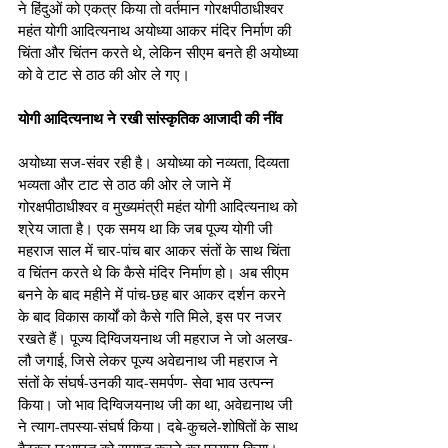
ने हिंदुओं को एकत्र किया तो वर्तमान गोरक्षपीठाधीश्वर 
महंत योगी आदित्यनाथ अयोध्या आकर मंदिर निर्माण की 
चिंता और चिंतन करते थे, लेकिन सीएम बनते ही अयोध्या 
को वे टाट से ठाठ की ओर ले गए।
योगी आदित्यनाथ ने रखी सांस्कृतिक आजादी की नींव
अयोध्या सज-संवर रही है। अयोध्या को नव्यता, दिव्यता 
भव्यता और टाट से ठाठ की ओर ले जाने में 
गोरक्षपीठाधीश्वर व मुख्यमंत्री महंत योगी आदित्यनाथ को 
श्रेय जाता है। एक समय था कि जब पूज्य योगी जी 
महराज साल में चार-पांच बार आकर संतों के साथ चिंता 
व चिंतन करते थे कि कैसे मंदिर निर्माण हो। अब सीएम 
बनने के बाद महीने में पांच-छह बार आकर दर्शन करने 
के बाद विकास कार्यों को कैसे गति मिले, इस पर नजर 
रखते हैं। पूज्य दिग्विजयनाथ जी महराज ने जो अलख-
लौ जगाई, जिसे लेकर पूज्य अवेद्यनाथ जी महराज ने 
संतों के संघर्ष-उनकी याद-समर्पण- सेवा भाव उत्पन्न 
किया। जो भाव दिग्विजयनाथ जी का था, अवेद्यनाथ जी 
ने त्याग-तपस्या-संघर्ष किया। दबे-कुचले-शोषितों के साथ 