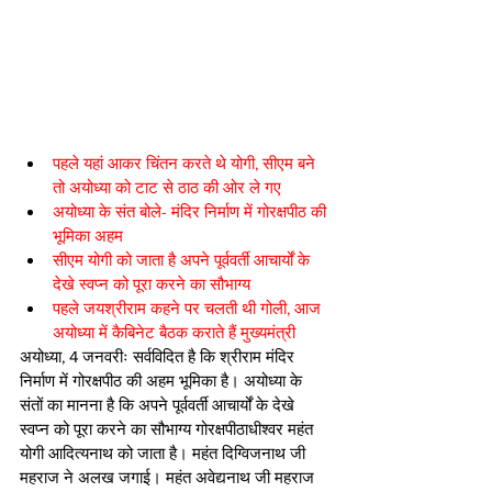
पहले यहां आकर चिंतन करते थे योगी, सीएम बने 
तो अयोध्या को टाट से ठाठ की ओर ले गए
अयोध्या के संत बोले- मंदिर निर्माण में गोरक्षपीठ की 
भूमिका अहम
सीएम योगी को जाता है अपने पूर्ववर्ती आचार्यों के 
देखे स्वप्न को पूरा करने का सौभाग्य
पहले जयश्रीराम कहने पर चलती थी गोली, आज 
अयोध्या में कैबिनेट बैठक कराते हैं मुख्यमंत्री
अयोध्या, 4 जनवरीः सर्वविदित है कि श्रीराम मंदिर 
निर्माण में गोरक्षपीठ की अहम भूमिका है। अयोध्या के 
संतों का मानना है कि अपने पूर्ववर्ती आचार्यों के देखे 
स्वप्न को पूरा करने का सौभाग्य गोरक्षपीठाधीश्वर महंत 
योगी आदित्यनाथ को जाता है। महंत दिग्विजनाथ जी 
महराज ने अलख जगाई। महंत अवेद्यनाथ जी महराज 