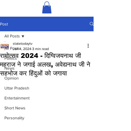
Post
All Posts
statetodaytv
All Posts
Jan 4, 2024
3 min read
रामोत्सव 2024 - दिग्विजयनाथ जी
Politics
महराज ने जगाई अलख, अवेद्यनाथ जी ने
News
सहभोज कर हिंदुओं को जगाया
Opinion
Uttar Pradesh
Entertainment
Short News
Personality