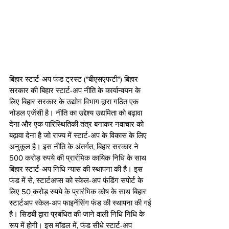
बिहार स्टार्ट-अप फंड ट्रस्ट ("बीएसएफटी") बिहार 
सरकार की बिहार स्टार्ट-अप नीति के कार्यान्वयन के 
लिए बिहार सरकार के उद्योग विभाग द्वारा गठित एक 
नोडल एजेंसी है। नीति का उद्देश्य उद्यमिता को बढ़ावा 
देना और एक पारिस्थितिकी तंत्र बनाकर नवाचार को 
बढ़ावा देना है जो राज्य में स्टार्ट-अप के विकास के लिए 
अनुकूल है। इस नीति के अंतर्गत, बिहार सरकार ने 
500 करोड़ रुपये की प्रारंभिक कायिक निधि के साथ 
बिहार स्टार्ट-अप निधि न्यास की स्थापना की है। इस 
फंड में से, स्टार्टअप्स को स्केल-अप फंडिंग सपोर्ट के 
लिए 50 करोड़ रुपये के प्रारंभिक कोष के साथ बिहार 
स्टार्टअप स्केल-अप फाइनेंसिंग फंड की स्थापना की गई 
है। सिडबी द्वारा प्रबंधित की जाने वाली निधि निधि के 
रूप में होगी। इस मॉडल में, फंड सीधे स्टार्ट-अप 