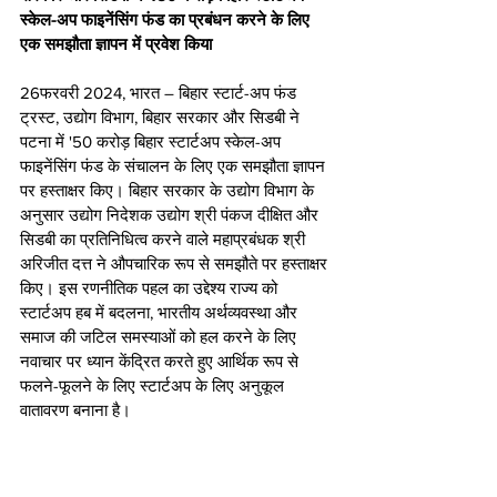
स्केल-अप फाइनेंसिंग फंड का प्रबंधन करने के लिए 
एक समझौता ज्ञापन में प्रवेश किया  
26फरवरी 2024, भारत – बिहार स्टार्ट-अप फंड 
ट्रस्ट, उद्योग विभाग, बिहार सरकार और सिडबी ने  
पटना में '50 करोड़ बिहार स्टार्टअप स्केल-अप 
फाइनेंसिंग फंड के संचालन के लिए एक समझौता ज्ञापन 
पर हस्ताक्षर किए। बिहार सरकार के उद्योग विभाग के 
अनुसार उद्योग निदेशक उद्योग श्री पंकज दीक्षित और 
सिडबी का प्रतिनिधित्व करने वाले महाप्रबंधक श्री 
अरिजीत दत्त ने औपचारिक रूप से समझौते पर हस्ताक्षर 
किए। इस रणनीतिक पहल का उद्देश्य राज्य को 
स्टार्टअप हब में बदलना, भारतीय अर्थव्यवस्था और 
समाज की जटिल समस्याओं को हल करने के लिए 
नवाचार पर ध्यान केंद्रित करते हुए आर्थिक रूप से 
फलने-फूलने के लिए स्टार्टअप के लिए अनुकूल 
वातावरण बनाना है।