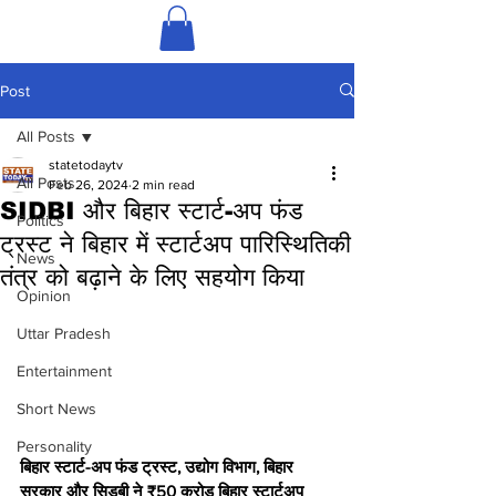
Post
All Posts
statetodaytv
All Posts
Feb 26, 2024
2 min read
SIDBI और बिहार स्टार्ट-अप फंड
Politics
ट्रस्ट ने बिहार में स्टार्टअप पारिस्थितिकी
News
तंत्र को बढ़ाने के लिए सहयोग किया
Opinion
Uttar Pradesh
Entertainment
Short News
Personality
बिहार स्टार्ट-अप फंड ट्रस्ट, उद्योग विभाग, बिहार 
सरकार और सिडबी ने ₹50 करोड़ बिहार स्टार्टअप 