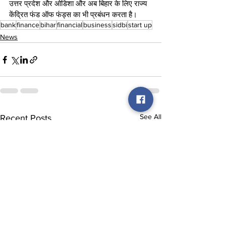
उत्तर प्रदेश और ओडिशा और अब बिहार के लिए राज्य 
केंद्रित फंड ऑफ फंड्स का भी प्रबंधन करता है।
bank
finance
bihar
financial
business
sidbi
start up
News
See All
Recent Posts