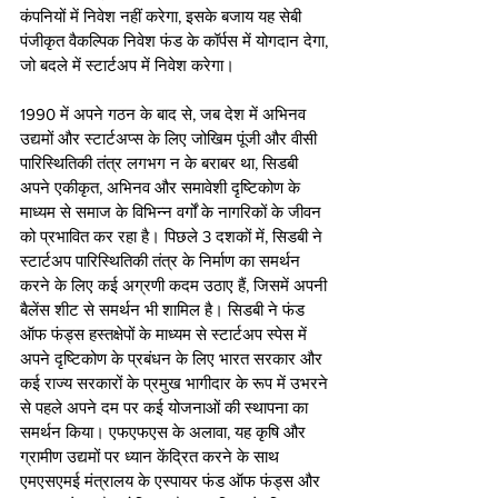
कंपनियों में निवेश नहीं करेगा, इसके बजाय यह सेबी 
पंजीकृत वैकल्पिक निवेश फंड के कॉर्पस में योगदान देगा, 
जो बदले में स्टार्टअप में निवेश करेगा।
1990 में अपने गठन के बाद से, जब देश में अभिनव 
उद्यमों और स्टार्टअप्स के लिए जोखिम पूंजी और वीसी 
पारिस्थितिकी तंत्र लगभग न के बराबर था, सिडबी 
अपने एकीकृत, अभिनव और समावेशी दृष्टिकोण के 
माध्यम से समाज के विभिन्न वर्गों के नागरिकों के जीवन 
को प्रभावित कर रहा है। पिछले 3 दशकों में, सिडबी ने 
स्टार्टअप पारिस्थितिकी तंत्र के निर्माण का समर्थन 
करने के लिए कई अग्रणी कदम उठाए हैं, जिसमें अपनी 
बैलेंस शीट से समर्थन भी शामिल है। सिडबी ने फंड 
ऑफ फंड्स हस्तक्षेपों के माध्यम से स्टार्टअप स्पेस में 
अपने दृष्टिकोण के प्रबंधन के लिए भारत सरकार और 
कई राज्य सरकारों के प्रमुख भागीदार के रूप में उभरने 
से पहले अपने दम पर कई योजनाओं की स्थापना का 
समर्थन किया। एफएफएस के अलावा, यह कृषि और 
ग्रामीण उद्यमों पर ध्यान केंद्रित करने के साथ 
एमएसएमई मंत्रालय के एस्पायर फंड ऑफ फंड्स और 