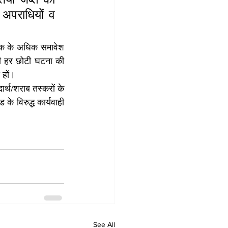
अपराधियों व 
कनीक के अधिक समावेश 
ी हर छोटी घटना की 
 हों।
्थ/शराब तस्करों के 
के विरुद्ध कार्यवाही 
See All