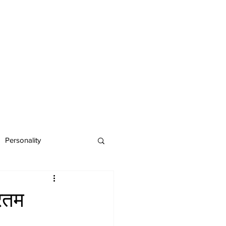
Personality
ोरतम