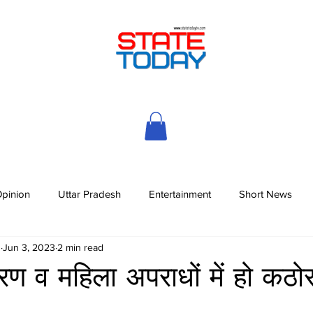
pinion
Uttar Pradesh
Entertainment
Short News
h
Jun 3, 2023
2 min read
रण व महिला अपराधों में हो कठ