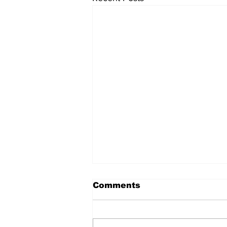
Comments