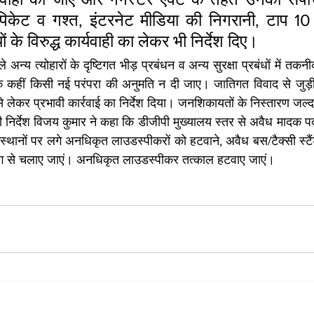
पिकेट व गश्त, इंटरनेट मीडिया की निगरानी, टाप 10 
ं के विरुद्ध कार्यवाही का लेकर भी निर्देश दिए।
न्य त्योहारों के दृष्टिगत भीड़ प्रबंधन व अन्य सुरक्षा प्रबंधों में त
 कहीं किसी नई परंपरा की अनुमति न दी जाए। जातिगत विवाद से जुड़
से लेकर प्रभावी कार्रवाई का निर्देश दिया। जनशिकायतों के निस्तारण जल्द
निर्देश विजय कुमार ने कहा कि डीजीपी मुख्यालय स्तर से अवैध मादक पदार
क स्थानों पर लगे अनधिकृत लाउडस्पीकरों को हटवाने, अवैध बस/टैक्सी स्टैंड 
ंग से चलाए जाएं। अनधिकृत लाउडस्पीकर तत्काल हटवाए जाएं।