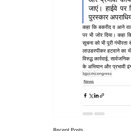
जाएं। हाईवे पर 
पुरस्कार अपराधियो
कहा कि बकरीद व आने वाले अ
पर भी जोर दिया। कहा कि
सूचना को भी पूरी गंभीरता 
लाउडस्पीकर हटवाने का भी 
विरुद्ध कार्रवाई, सार्वजनि
के अभियान और प्रभावी ढ
bjp
cm
congress
News
Recent Posts