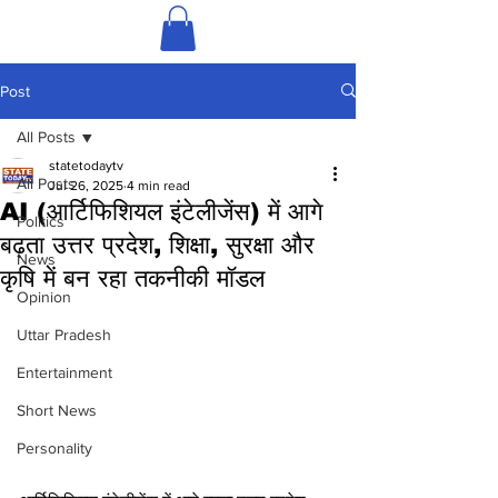
Post
All Posts
statetodaytv
All Posts
Jul 26, 2025
4 min read
AI (आर्टिफिशियल इंटेलीजेंस) में आगे
Politics
बढ़ता उत्तर प्रदेश, शिक्षा, सुरक्षा और
News
कृषि में बन रहा तकनीकी मॉडल
Opinion
Uttar Pradesh
Entertainment
Short News
Personality