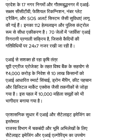
प्रदेश के 17 नगर निगमों और गौतमबुद्धनगर में एआई-
सक्षम सीसीटीवी, फेशियल रिकग्निशन, नंबर प्लेट 
ट्रैकिंग, और SOS अलर्ट सिस्टम जैसी सुविधाएं लागू 
की गई हैं। इनका 112 हेल्पलाइन और पुलिस कंट्रोल 
रूम से सीधा एकीकरण है। 70 जेलों में ‘जार्विस’ एआई 
निगरानी प्रणाली सक्रिय है, जिससे कैदियों की 
गतिविधियों पर 24x7 नजर रखी जा रही है।
एआई से सशक्त हो रहा कृषि तंत्र
यूपी एग्रीज प्रोजेक्ट के तहत विश्व बैंक के सहयोग से 
₹4,000 करोड़ के निवेश से 10 लाख किसानों को 
एआई आधारित स्मार्ट सिंचाई, ड्रोन मैपिंग, कीट पहचान 
और डिजिटल मार्केट एक्सेस जैसी तकनीकों से जोड़ा 
गया है। इस पहल में 10,000 महिला समूहों को भी 
भागीदार बनाया गया है।
प्रशासनिक सुधार में एआई और सैटेलाइट इमेजिंग का 
इस्तेमाल
राजस्व विभाग में चकबंदी और भूमि अभिलेखों के लिए 
सैटेलाइट इमेजिंग और एआई एल्गोरिद्म का उपयोग 