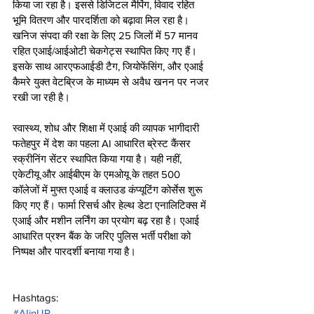
किया जा रहा है। इससे डिजिटल मैपिंग, विवाद रहित 
भूमि वितरण और पारदर्शिता को बढ़ावा मिल रहा है। 
खनिज संपदा की रक्षा के लिए 25 जिलों में 57 मानव 
रहित एआई/आईओटी चेकगेट्स स्थापित किए गए हैं। 
इसके साथ आरएफआईडी टैग, जियोफेंसिंग, और एआई 
कैमरे युक्त वेटब्रिज के माध्यम से अवैध खनन पर नजर 
रखी जा रही है।
स्वास्थ्य, शोध और शिक्षा में एआई की व्यापक भागीदारी
फतेहपुर में देश का पहला AI आधारित ब्रेस्ट कैंसर 
स्क्रीनिंग सेंटर स्थापित किया गया है। यही नहीं, 
एकेटीयू और आईबीएम के एमओयू के तहत 500 
कॉलेजों में मुफ्त एआई व क्लाउड कंप्यूटिंग कोर्सेस शुरू 
किए गए हैं। फार्मा रिसर्च और हेल्थ डेटा एनालिटिक्स में 
एआई और मशीन लर्निंग का प्रयोग बढ़ रहा है। एआई  
आधारित प्रश्न बैंक के जरिए पुलिस भर्ती परीक्षा को 
निष्पक्ष और पारदर्शी बनाया गया है।
Hashtags:
#AIinUP