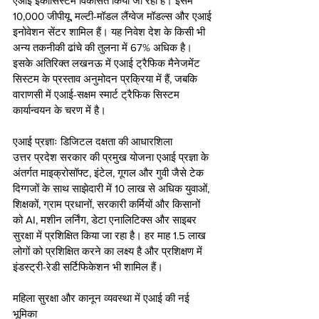
एआई इकोसिस्टम विकसित किया जा रहा है। इसमें 
10,000 जीपीयू, मल्टी-मॉडल लैंग्वेज मॉडल्स और एआई 
इनोवेशन सेंटर शामिल हैं। यह निवेश देश के किसी भी 
अन्य तकनीकी ढांचे की तुलना में 67% अधिक है। 
इसके अतिरिक्त लखनऊ में एआई ट्रैफिक मैनेजमेंट 
सिस्टम के प्रस्ताव अनुमोदन प्रक्रिया में हैं, जबकि 
वाराणसी में एआई-सक्षम स्मार्ट ट्रैफिक सिस्टम 
कार्यान्वयन के चरण में है।
एआई प्रज्ञाः डिजिटल दक्षता की आधारशिला
उत्तर प्रदेश सरकार की प्रमुख योजना एआई प्रज्ञा के 
अंतर्गत माइक्रोसॉफ्ट, इंटेल, गूगल और गुवी जैसे टेक 
दिग्गजों के साथ साझेदारी में 10 लाख से अधिक युवाओं, 
शिक्षकों, ग्राम प्रधानों, सरकारी कर्मियों और किसानों 
को AI, मशीन लर्निंग, डेटा एनालिटिक्स और साइबर 
सुरक्षा में प्रशिक्षित किया जा रहा है। हर माह 1.5 लाख 
लोगों को प्रशिक्षित करने का लक्ष्य है और प्रशिक्षण में 
इंडस्ट्री-रेडी सर्टिफिकेशन भी शामिल हैं।
महिला सुरक्षा और कानून व्यवस्था में एआई की नई 
भूमिका