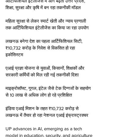
आर्टिफिशियल इंटेलीजेंस में आगे बढ़ता उत्तर प्रदेश, 
शिक्षा, सुरक्षा और कृषि में बन रहा तकनीकी मॉडल
महिला सुरक्षा से लेकर स्मार्ट खेती और न्याय प्रणाली 
तक आर्टिफिशियल इंटेलीजेंस का किया जा रहा उपयोग 
लखनऊ बनेगा देश का पहला आर्टिफिशियल सिटी, 
₹10,732 करोड़ के निवेश से विकसित हो रहा 
इकोसिस्टम
एआई प्रज्ञा योजना से युवाओं, किसानों, शिक्षकों और 
सरकारी कर्मियों को मिल रही नई तकनीकी दिशा
माइक्रोसॉफ्ट, गूगल, इंटेल जैसे टेक दिग्गजों के सहयोग 
से 10 लाख से अधिक लोग हो रहे प्रशिक्षित
इंडिया एआई मिशन के तहत ₹10,732 करोड़ से 
लखनऊ में तैयार हो रहा नेशनल एआई इंफ्रास्ट्रक्चर
UP advances in AI, emerging as a tech 
model in education, security, and agriculture