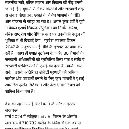
तकनीक नहीं, बल्कि शासन और विकास की रीढ़ बनती 
जा रही है। युवाओं से लेकर किसानों और सरकारी तंत्र 
से लेकर शिक्षा तक, एआई के विविध आयामों को नीति 
और योजना से जोड़ा जा रहा है। अगले कुछ वर्षों में यूपी 
न केवल एआई स्किल्ड पॉपुलेशन का निर्माण करेगा, 
बल्कि राष्ट्रीय और वैश्विक स्तर पर तकनीकी नेतृत्व की 
भूमिका में भी दिखाई देगा। प्रदेश सरकार विजन 
2047 के अनुरूप एआई नीति के ड्राफ्ट पर काम कर 
रही है। साथ ही एआई बूटकैम्प के जरिए 30 विभागों के 
सरकारी अधिकारियों को प्रशिक्षित किया गया है ताकि वे 
सरकारी प्रक्रियाओं में एआई का प्रभावी उपयोग कर 
सकें। इसके अतिरिक्त डीबीटी प्रणाली को अधिक 
सटीक और पारदर्शी बनाने के लिए कुछ मामलों में एआई 
आधारित फ्रॉड डिटेक्शन और डेटा एनालिटिक्स को 
शामिल किया गया है।
देश का पहला एआई सिटी बनने की ओर अग्रसर 
लखनऊ
मार्च 2024 में स्वीकृत IndiaAI मिशन के अंतर्गत 
लखनऊ में ₹10,732 करोड़ के निवेश से एक विशाल 