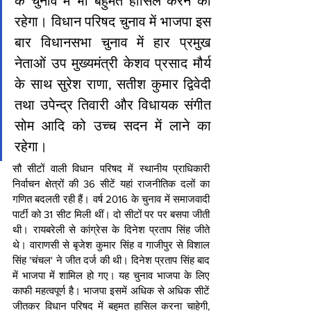
के चुनाव में भी बहुमत हासिल करने का 
रहेगा। विधान परिषद चुनाव में भाजपा इस 
बार विधानसभा चुनाव में हार प्रमुख 
नेताओं उप मुख्यमंत्री केशव प्रसाद मौर्य 
के साथ सुरेश राणा, सतीश कुमार द्विवेदी 
तथा उपेन्द्र तिवारी और विधायक संगीत 
सोम आदि को उच्च सदन में लाने का 
रहेगा।
सौ सीटों वाली विधान परिषद में स्थानीय प्राधिकारी 
निर्वाचन क्षेत्रों की 36 सीटें यहां राजनीतिक दलों का 
गणित बदलती रही हैं। वर्ष 2016 के चुनाव में समाजवादी 
पार्टी को 31 सीट मिली थीं। दो सीटों पर पर बसपा जीती 
थी। रायबरेली से कांग्रेस के दिनेश प्रताप सिंह जीते 
थे। वाराणसी से बृजेश कुमार सिंह व गाजीपुर से विशाल 
सिंह 'चंचल' ने जीत दर्ज की थी। दिनेश प्रताप सिंह बाद 
में भाजपा में शामिल हो गए। यह चुनाव भाजपा के लिए 
काफी महत्वपूर्ण है। भाजपा इसमें अधिक से अधिक सीटें 
जीतकर विधान परिषद में बहुमत हासिल करना चाहेगी, 