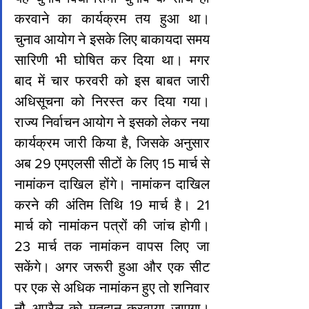
करवाने का कार्यक्रम तय हुआ था। 
चुनाव आयोग ने इसके लिए बाकायदा समय 
सारिणी भी घोषित कर दिया था। मगर 
बाद में चार फरवरी को इस बाबत जारी 
अधिसूचना को निरस्त कर दिया गया। 
राज्य निर्वाचन आयोग ने इसको लेकर नया 
कार्यक्रम जारी किया है, जिसके अनुसार 
अब 29 एमएलसी सीटों के लिए 15 मार्च से 
नामांकन दाखिल होंगे। नामांकन दाखिल 
करने की अंतिम तिथि 19 मार्च है। 21 
मार्च को नामांकन पत्रों की जांच होगी। 
23 मार्च तक नामांकन वापस लिए जा 
सकेंगे। अगर जरूरी हुआ और एक सीट 
पर एक से अधिक नामांकन हुए तो शनिवार 
नौ अप्रैल को मतदान करवाया जाएगा। 