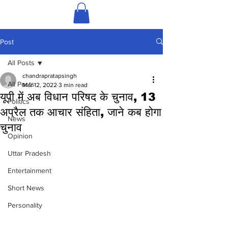
Post
All Posts
chandrapratapsingh
All Posts
Mar 12, 2022
3 min read
यूपी में अब विधान परिषद के चुनाव, 13
Politics
अप्रैल तक आचार संहिता, जाने कब होगा
News
चुनाव
Opinion
Uttar Pradesh
Entertainment
Short News
Personality