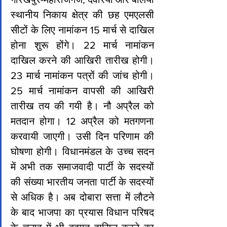
स्थानीय निकाय क्षेत्र की छह एमएलसी 
सीटों के लिए नामांकन 15 मार्च से दाखिल 
होना शुरू होंगे। 22 मार्च नामांकन 
दाखिल करने की आखिरी तारीख होगी। 
23 मार्च नामांकन पत्रों की जांच होगी। 
25 मार्च नामांकन वापसी की आखिरी 
तारीख तय की गयी है। नौ अप्रैल को 
मतदान होगा। 12 अप्रैल को मतगणना 
करवायी जाएगी। उसी दिन परिणाम की 
घोषणा होगी। विधानमंडल के उच्च सदन 
में अभी तक समाजवादी पार्टी के सदस्यों 
की संख्या भारतीय जनता पार्टी के सदस्यों 
से अधिक है। अब दोबारा सत्ता में लौटने 
के बाद भाजपा का प्रयास विधान परिषद 