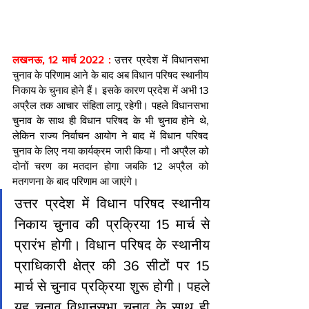
लखनऊ, 12 मार्च 2022 : 
उत्तर प्रदेश में विधानसभा 
चुनाव के परिणाम आने के बाद अब विधान परिषद स्थानीय 
निकाय के चुनाव होने हैं। इसके कारण प्रदेश में अभी 13 
अप्रैल तक आचार संहिता लागू रहेगी। पहले विधानसभा 
चुनाव के साथ ही विधान परिषद के भी चुनाव होने थे, 
लेकिन राज्य निर्वाचन आयोग ने बाद में विधान परिषद 
चुनाव के लिए नया कार्यक्रम जारी किया। नौ अप्रैल को 
दोनों चरण का मतदान होगा जबकि 12 अप्रैल को 
मतगणना के बाद परिणाम आ जाएंगे।
उत्तर प्रदेश में विधान परिषद स्थानीय 
निकाय चुनाव की प्रक्रिया 15 मार्च से 
प्रारंभ होगी। विधान परिषद के स्थानीय 
प्राधिकारी क्षेत्र की 36 सीटों पर 15 
मार्च से चुनाव प्रक्रिया शुरू होगी। पहले 
यह चुनाव विधानसभा चुनाव के साथ ही 