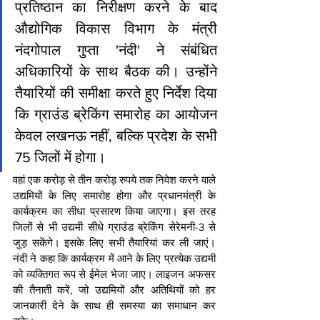
प्रतिष्ठान का निरीक्षण करने के बाद 
औद्योगिक विकास विभाग के मंत्री 
नंदगोपाल गुप्ता 'नंदी' ने संबंधित 
अधिकारियों के साथ बैठक की। उन्होंने 
तैयारियों की समीक्षा करते हुए निर्देश दिया 
कि ग्राउंड ब्रेकिंग समारोह का आयोजन 
केवल लखनऊ नहीं, बल्कि प्रदेश के सभी 
75 जिलों में होगा।
वहां एक करोड़ से तीन करोड़ रुपये तक निवेश करने वाले 
उद्यमियों के लिए समारोह होगा और प्रधानमंत्री के 
कार्यक्रम का सीधा प्रसारण किया जाएगा। इस तरह 
जिलों से भी उद्यमी सीधे ग्राउंड ब्रेकिंग सेरेमनी-3 से 
जुड़ सकेंगे। इसके लिए सभी तैयारियां कर ली जाएं। 
नंदी ने कहा कि कार्यक्रम में आने के लिए प्रत्येक उद्यमी 
को व्यक्तिगत रूप से ईमेल भेजा जाए। लाइजन अफसर 
की तैनाती करें, जो उद्यमियों और अतिथियों को हर 
जानकारी देने के साथ ही समस्या का समाधान कर 