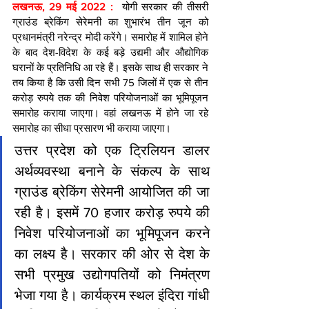
लखनऊ, 29 मई 2022 : 
 योगी सरकार की तीसरी 
ग्राउंड ब्रेकिंग सेरेमनी का शुभारंभ तीन जून को 
प्रधानमंत्री नरेन्द्र मोदी करेंगे। समारोह में शामिल होने 
के बाद देश-विदेश के कई बड़े उद्यमी और औद्योगिक 
घरानों के प्रतिनिधि आ रहे हैं। इसके साथ ही सरकार ने 
तय किया है कि उसी दिन सभी 75 जिलों में एक से तीन 
करोड़ रुपये तक की निवेश परियोजनाओं का भूमिपूजन 
समारोह कराया जाएगा। वहां लखनऊ में होने जा रहे 
समारोह का सीधा प्रसारण भी कराया जाएगा।
उत्तर प्रदेश को एक ट्रिलियन डालर 
अर्थव्यवस्था बनाने के संकल्प के साथ 
ग्राउंड ब्रेकिंग सेरेमनी आयोजित की जा 
रही है। इसमें 70 हजार करोड़ रुपये की 
निवेश परियोजनाओं का भूमिपूजन करने 
का लक्ष्य है। सरकार की ओर से देश के 
सभी प्रमुख उद्योगपतियों को निमंत्रण 
भेजा गया है। कार्यक्रम स्थल इंदिरा गांधी 