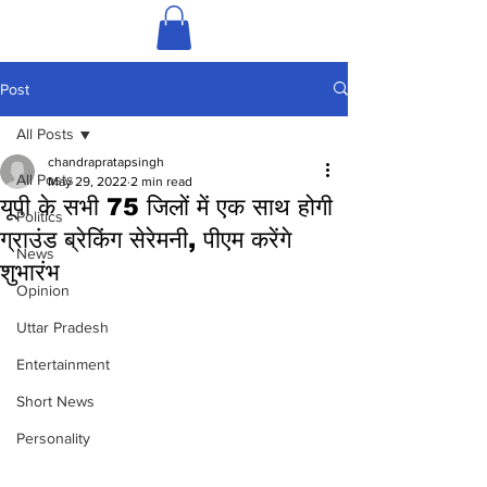
Post
All Posts
chandrapratapsingh
All Posts
May 29, 2022
2 min read
यूपी के सभी 75 जिलों में एक साथ होगी
Politics
ग्राउंड ब्रेकिंग सेरेमनी, पीएम करेंगे
News
शुभारंभ
Opinion
Uttar Pradesh
Entertainment
Short News
Personality