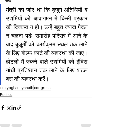
सके।
मंत्री का जोर था कि बुजुर्ग अतिथियों व 
उद्यमियों को आवागमन में किसी प्रकार 
की दिक्कत न हो। उन्हें बहुत ज्यादा पैदल 
न चलना पड़े।समारोह परिसर में आने के 
बाद बुजुर्गों को कार्यक्रम स्थल तक लाने 
के लिए गोल्फ कार्ट की व्यवस्था की जाए। 
होटलों में रुकने वाले उद्यमियों को इंदिरा 
गांधी प्रतिष्ठान तक लाने के लिए शटल 
बस की व्यवस्था करें।
cm yogi adityanath
congress
Politics