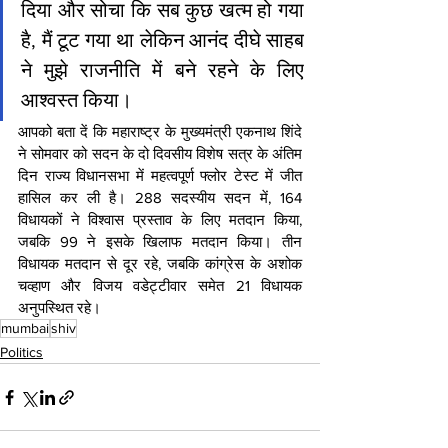
दिया और सोचा कि सब कुछ खत्म हो गया 
है, मैं टूट गया था लेकिन आनंद दीघे साहब 
ने मुझे राजनीति में बने रहने के लिए 
आश्वस्त किया।
आपको बता दें कि महाराष्ट्र के मुख्यमंत्री एकनाथ शिंदे 
ने सोमवार को सदन के दो दिवसीय विशेष सत्र के अंतिम 
दिन राज्य विधानसभा में महत्वपूर्ण फ्लोर टेस्ट में जीत 
हासिल कर ली है। 288 सदस्यीय सदन में, 164 
विधायकों ने विश्वास प्रस्ताव के लिए मतदान किया, 
जबकि 99 ने इसके खिलाफ मतदान किया। तीन 
विधायक मतदान से दूर रहे, जबकि कांग्रेस के अशोक 
चव्हाण और विजय वडेट्टीवार समेत 21 विधायक 
अनुपस्थित रहे।
mumbai
shiv
Politics