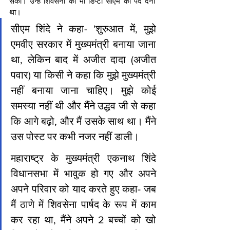
सका। उन्हें शिवसेना को भी डिप्टी सीएम का पद देना 
था।
सीएम शिंदे ने कहा- 'शुरुआत में, मुझे 
एमवीए सरकार में मुख्यमंत्री बनाया जाना 
था, लेकिन बाद में अजीत दादा (अजीत 
पवार) या किसी ने कहा कि मुझे मुख्यमंत्री 
नहीं बनाया जाना चाहिए। मुझे कोई 
समस्या नहीं थी और मैंने उद्धव जी से कहा 
कि आगे बढ़ो, और मैं उसके साथ था। मैंने 
उस पोस्ट पर कभी नजर नहीं डाली।
महाराष्ट्र के मुख्यमंत्री एकनाथ शिंदे 
विधानसभा में भावुक हो गए और अपने 
अपने परिवार को याद करते हुए कहा- जब 
मैं ठाणे में शिवसेना पार्षद के रूप में काम 
कर रहा था, मैंने अपने 2 बच्चों को खो 