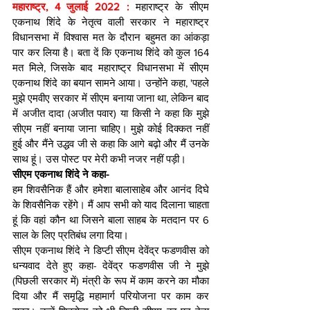
महाराष्ट्र, 4 जुलाई 2022 : 
महाराष्ट्र के सीएम 
एकनाथ शिंदे के नेतृत्व वाली सरकार ने महाराष्ट्र 
विधानसभा में विश्वास मत के दौरान बहुमत का आंकड़ा 
पार कर लिया है। बता दें कि एकनाथ शिंदे को कुल 164 
मत मिले, जिसके बाद महाराष्ट्र विधानसभा में सीएम 
एकनाथ शिंदे का बयान सामने आया। उन्होंने कहा, 'पहले 
मुझे एमवीए सरकार में सीएम बनाया जाना था, लेकिन बाद 
में अजीत दादा (अजीत पवार) या किसी ने कहा कि मुझे 
सीएम नहीं बनाया जाना चाहिए। मुझे कोई दिक्कत नहीं 
हुई और मैंने उद्धव जी से कहा कि आगे बढ़ो और मैं उनके 
साथ हूं। उस पोस्ट पर मेरी कभी नजर नहीं पड़ी।
सीएम एकनाथ शिंदे ने कहा-
हम शिवसैनिक हैं और हमेशा बालासाहेब और आनंद दिघे 
के शिवसैनिक रहेंगे। मैं आप सभी को याद दिलाना चाहता 
हूं कि वहां कौन था जिसने बाला साहब के मतदान पर 6 
साल के लिए प्रतिबंध लगा दिया।
सीएम एकनाथ शिंदे ने डिप्टी सीएम देवेंद्र फडणवीस को 
धन्यवाद देते हुए कहा- देवेंद्र फडणवीस जी ने मुझे 
(पिछली सरकार में) मंत्री के रूप में काम करने का मौका 
दिया और मैं समृद्धि महामार्ग परियोजना पर काम कर 