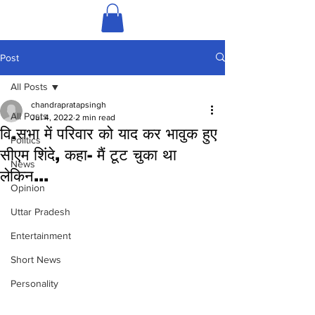
Post
All Posts
chandrapratapsingh
All Posts
Jul 4, 2022
2 min read
वि.सभा में परिवार को याद कर भावुक हुए
Politics
सीएम शिंदे, कहा- मैं टूट चुका था
News
लेकिन...
Opinion
Uttar Pradesh
Entertainment
Short News
Personality