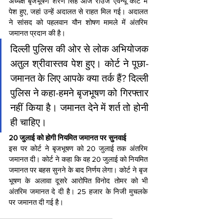
अध्यक्ष बृजभूषण शरण सिंह आज राउज एवेन्यू कोर्ट में 
पेश हुए, जहां उन्हें अदालत से राहत मिल गई। अदालत 
ने सांसद को पहलवान यौन शोषण मामले में अंतरिम 
जमानत प्रदान की है।
दिल्ली पुलिस की ओर से लोक अभियोजक 
अतुल श्रीवास्तव पेश हुए। कोर्ट ने पूछा- 
जमानत के लिए आपके क्या तर्क हैं? दिल्ली 
पुलिस ने कहा-हमने बृजभूषण को गिरफ्तार 
नहीं किया है। जमानत देने में शर्त तो होनी 
ही चाहिए।
20 जुलाई को होगी नियमित जमानत पर सुनवाई
इस पर कोर्ट ने बृजभूषण को 20 जुलाई तक अंतरिम 
जमानत दी। कोर्ट ने कहा कि वह 20 जुलाई को नियमित 
जमानत पर बहस सुनने के बाद निर्णय लेगा। कोर्ट ने बृज 
भूषण के अलावा दूसरे आरोपित विनोद तोमर को भी 
अंतरिम जमानत दे दी है। 25 हजार के निजी मुचलके 
पर जमानत दी गई है।