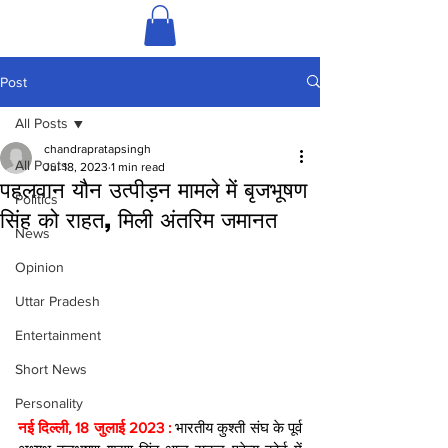
Post
All Posts
chandrapratapsingh
All Posts
Jul 18, 2023
1 min read
पहलवान यौन उत्पीड़न मामले में बृजभूषण
Politics
सिंह को राहत, मिली अंतरिम जमानत
News
Opinion
Uttar Pradesh
Entertainment
Short News
Personality
नई दिल्ली, 18 जुलाई 2023 : 
भारतीय कुश्ती संघ के पूर्व 