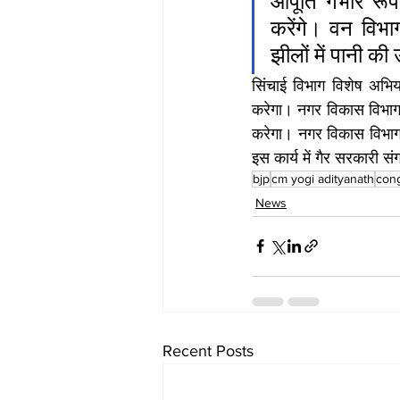
आपूर्ति गंभीर रू
करेंगे। वन विभाग 
झीलों में पानी क
सिंचाई विभाग विशेष अभिय
करेगा। नगर विकास विभाग 
करेगा। नगर विकास विभाग सा
इस कार्य में गैर सरकारी 
bjp
cm yogi adityanath
con
News
Recent Posts