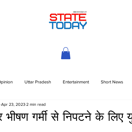
pinion
Uttar Pradesh
Entertainment
Short News
h
Apr 23, 2023
2 min read
भीषण गर्मी से निपटने के लिए युद