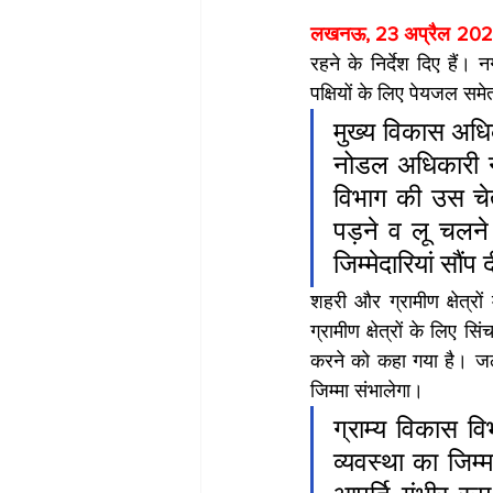
लखनऊ, 23 अप्रैल 2023
रहने के निर्देश दिए हैं। 
पक्षियों के लिए पेयजल समे
मुख्य विकास अधिक
नोडल अधिकारी ना
विभाग की उस चेता
पड़ने व लू चलने
जिम्मेदारियां सौंप द
शहरी और ग्रामीण क्षेत्रों
ग्रामीण क्षेत्रों के लिए
करने को कहा गया है। जल
जिम्मा संभालेगा।
ग्राम्य विकास व
व्यवस्था का जिम्म