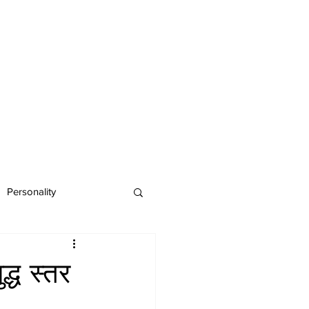
Personality
्ध स्तर