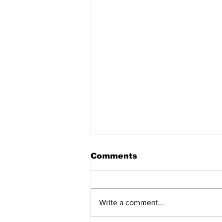
Comments
Write a comment...