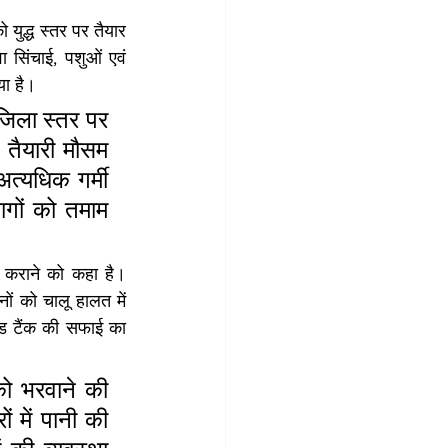
 युद्ध स्तर पर तैयार 
ा सिंचाई, पशुओं एवं 
या है।
जिला स्तर पर 
तैयारी मौसम 
त्यधिक गर्मी 
गों को तमाम 
रा कराने को कहा है। 
ं को चालू हालत में 
 टैंक की सफाई का 
ो भरवाने की 
 में पानी की 