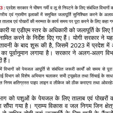
 : 
प्रदेश सरकार ने भीषण गर्मी व लू से निपटने के लिए संबंधित विभागों को
नगरीय एवं ग्रामीण इलाकों में समुचित जलापूर्ति सुनिश्चित करने के अलाव
त तालाब एवं पोखरों की मरम्मत के कार्य समय पर पूरा करने के लिए कहा ग
ारी या एडीएम स्तर के अधिकारी को जलापूर्ति के लिए 
मित करने के निर्देश दिए गए हैं। योगी सरकार ने यह 
वनी के बाद शुरू की है, जिसमें 2023 में प्रदेश में अ
 का पूर्वानुमान लगाया है। सरकार ने अलग-अलग विभा
ी हैं।
 में विभागों को पेयजल आपूर्ति से संबंधित जरूरी कार्यों को समय से पू
 सिंचाई विभाग को विशेष अभियान चलाकर सभी ट्यूबवेल तथा सिंचाई के साधनो
 निगम क्षतिग्रस्त पाइप लाइन व लीकेज को ठीक कराएगा तथा ओवरहेड
िभाग को पशुओं के पेयजल के लिए तालाब एवं पोखरों क
ा सौंपा गया है। ग्राम्य विकास व जल निगम जिन क्षेत्रों