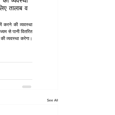
 की व्यवस्था 
 लिए तालाब व 
 करने की व्यवस्था 
यम से पानी वितरित 
 की व्यवस्था करेगा। 
See All