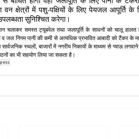
प से बाधित होगी वहां जलापूर्ति के लिए पानी के टैंकरों
वन क्षेत्रों में पशु-पक्षियों के लिए पेयजल आपूर्ति के
ी उपलब्धता सुनिश्चित करेगा।
ान चलाकर समस्त ट्यूबवेल तथा जलापूर्ति के साधनों को चालू हालत में
व जल निगम पानी की कमी से अत्यधिक प्रभावित आबादी को टैंकर के माध्
र्वजनिक स्थलों, बाजारों में नगरीय निकायों के माध्यम से प्याऊ लगवाने
संगठनों का भी सहयोग लिया जा सकता है।
gress