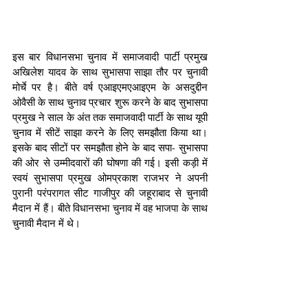
इस बार विधानसभा चुनाव में समाजवादी पार्टी प्रमुख 
अखिलेश यादव के साथ सुभासपा साझा तौर पर चुनावी 
मोर्चे पर है। बीते वर्ष एआइएमएआइएम के असदुद्दीन 
ओवैसी के साथ चुनाव प्रचार शुरू करने के बाद सुभासपा 
प्रमुख ने साल के अंत तक समाजवादी पार्टी के साथ यूपी 
चुनाव में सीटें साझा करने के लिए समझौता किया था। 
इसके बाद सीटों पर समझौता होने के बाद सपा- सुभासपा 
की ओर से उम्‍मीदवारों की घोषणा की गई। इसी कड़ी में 
स्‍वयं सुभासपा प्रमुख ओमप्रकाश राजभर ने अपनी 
पुरानी परंपरागत सीट गाजीपुर की जहूराबाद से चुनावी 
मैदान में हैं। बीते विधानसभा चुनाव में वह भाजपा के साथ 
चुनावी मैदान में थे।