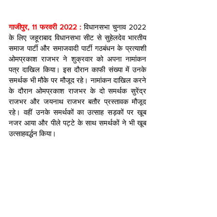
गाजीपुर, 11 फरवरी 2022 : 
विधानसभा चुनाव 2022 
के लिए जहूराबाद विधानसभा सीट से सुहेलदेव भारतीय 
समाज पार्टी और समाजवादी पार्टी गठबंधन के प्रत्याशी 
ओमप्रकाश राजभर ने शुक्रवार को अपना नामांकन 
पत्र दाखिल किया। इस दौरान काफी संख्या में उनके 
समर्थक भी मौके पर मौजूद रहे। नामांकन दाखिल करने 
के दौरान ओमप्रकाश राजभर के दो समर्थक सुरेंद्र 
राजभर और जयनाथ राजभर बतौर प्रस्तावक मौजूद 
रहे। वहीं उनके समर्थकों का उत्‍साह सड़कों पर खूब 
नजर आया और पीले पट्टे के साथ समर्थकों ने भी खूब 
उत्‍साहवर्द्धन किया।