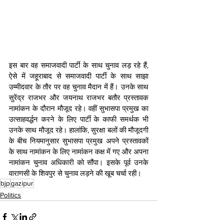
इस बार वह समाजवादी पार्टी के साथ चुनाव लड़ रहे हैं, 
ऐसे में जहूराबाद से समाजवादी पार्टी के साथ साझा 
उम्‍मीदवार के तौर पर वह चुनाव मैदान में हैं। उनके साथ 
सुरेंद्र राजभर और जयनाथ राजभर बतौर प्रस्‍तावक 
नामांकन के दौरान मौजूद रहे। वहीं सुभासपा प्रमुख का 
उत्‍साहवर्द्धन करने के लिए पार्टी के काफी समर्थक भी 
उनके साथ मौजूद रहे। हालांकि, सुरक्षा बलों की मौजूदगी 
के बीच नियमानुसार सुभासपा प्रमुख अपने प्रस्‍तावकों 
के साथ नामांकन के लिए नामांकन कक्ष में गए और अपना 
नामांकन चुनाव अधिकारी को सौंपा। इसके पूर्व उनके 
वाराणसी के शिवपुर से चुनाव लड़ने की खूब चर्चा रही।
bjp
gazipur
Politics