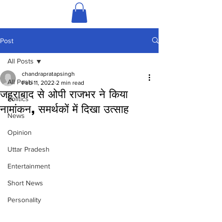
Post
All Posts
chandrapratapsingh
All Posts
Feb 11, 2022
2 min read
जहूराबाद से ओपी राजभर ने किया
Politics
नामांकन, समर्थकों में दिखा उत्साह
News
Opinion
Uttar Pradesh
Entertainment
Short News
Personality