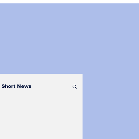
Short News