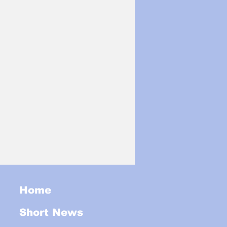
Home
Short News