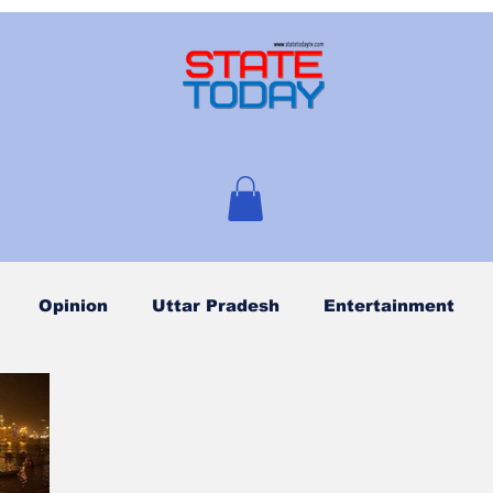
Opinion
Uttar Pradesh
Entertainment