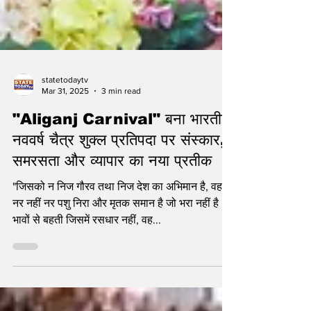
statetodaytv
Mar 31, 2025
3 min read
"Aliganj Carnival" बना भारतीय
नववर्ष चैत्र शुक्ल प्रतिपदा पर संस्कार,
समरसता और व्यापार का नया प्रतीक
"जिसको न निज गौरव तथा निज देश का अभिमान है, वह
नर नहीं नर पशु निरा और मृतक समान है जो भरा नहीं है
भावों से बहती जिसमें रसधार नहीं, वह...