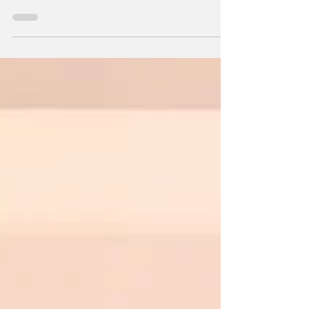
उत्तर प्रदेश के इतिहास में नया अध्याय