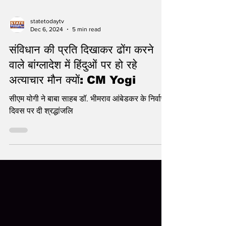
statetodaytv
Dec 6, 2024
5 min read
संविधान की प्रति दिखाकर ढोंग करने
वाले बांग्लादेश में हिंदुओं पर हो रहे
अत्याचार मौन क्यों: CM Yogi
सीएम योगी ने बाबा साहब डॉ. भीमराव आंबेडकर के निर्वाण
दिवस पर दी श्रद्धांजलि