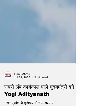
statetodaytv
Jul 28, 2025
2 min read
सबसे लंबे कार्यकाल वाले मुख्यमंत्री बने
Yogi Adityanath