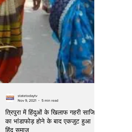
statetodaytv
Nov 9, 2021
5 min read
त्रिपुरा में हिंदुओं के खिलाफ गहरी साजिश