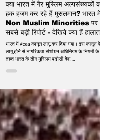
Mar 11, 2024
1 min read
क्या भारत में गैर मुस्लिम अल्पसंख्यकों का
हक हजम कर रहे हैं मुसलमान? भारत में
Non Muslim Minorities पर
सबसे बड़ी रिपोर्ट - देखिये क्या हैं हालात
भारत में #caa कानून लागू कर दिया गया। इस कानून के
लागू होने से नागरिकता संशोधन अधिनियम के नियमों के
तहत भारत के तीन मुस्लिम पड़ोसी देश,...