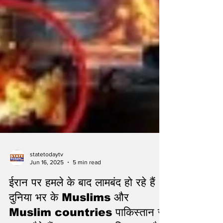
statetodaytv
Jun 16, 2025
5 min read
ईरान पर हमले के बाद लामबंद हो रहे हैं