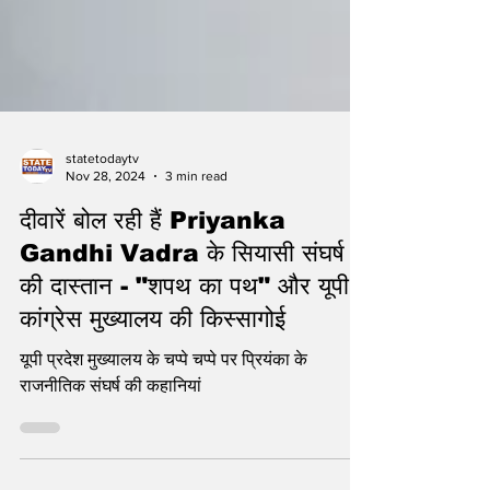
statetodaytv
Nov 28, 2024
3 min read
दीवारें बोल रही हैं Priyanka
Gandhi Vadra के सियासी संघर्ष
की दास्तान - "शपथ का पथ" और यूपी
कांग्रेस मुख्यालय की किस्सागोई
यूपी प्रदेश मुख्यालय के चप्पे चप्पे पर प्रियंका के
राजनीतिक संघर्ष की कहानियां