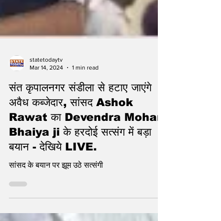
statetodaytv
Mar 14, 2024
1 min read
संत कृपालनगर संडीला से हटाए जाएंगे
अवैध कब्जेदार, सांसद Ashok
Rawat का Devendra Mohan
Bhaiya ji के हरदोई सत्संग में बड़ा
बयान - देखिये LIVE.
सांसद के बयान पर झूम उठे सत्संगी