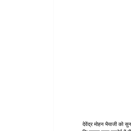
देवेंद्र मोहन भैयाजी को 