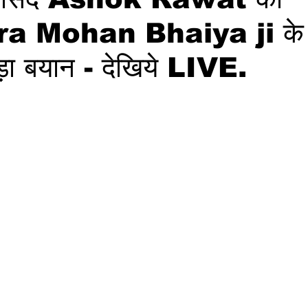
a Mohan Bhaiya ji के 
बड़ा बयान - देखिये LIVE.