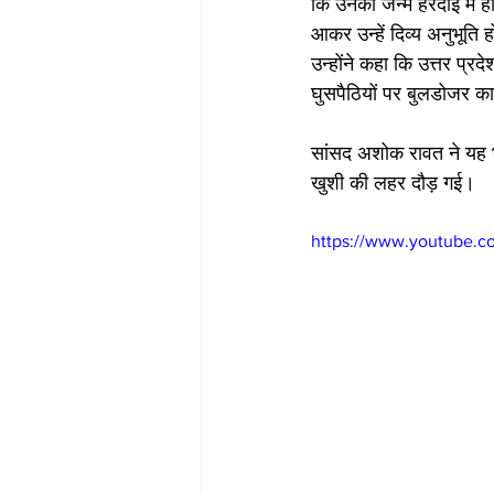
कि उनका जन्म हरदोई में ही
आकर उन्हें दिव्य अनुभूति 
उन्होंने कहा कि उत्तर प्
घुसपैठियों पर बुलडोजर का
सांसद अशोक रावत ने यह भरो
खुशी की लहर दौड़ गई। 
https://www.youtube.