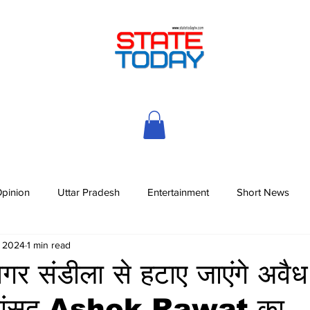
pinion
Uttar Pradesh
Entertainment
Short News
, 2024
1 min read
गर संडीला से हटाए जाएंगे अवैध
, सांसद Ashok Rawat का