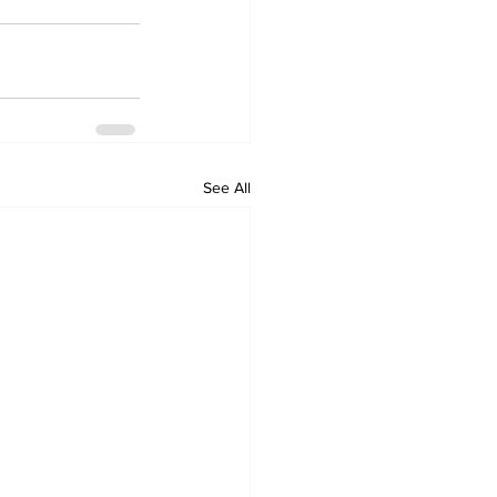
See All