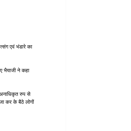
त्संग एवं भंडारे का 
हए भैयाजी ने कहा 
अनाधिकृत रुप से 
ा कर के बैठे लोगों 
।