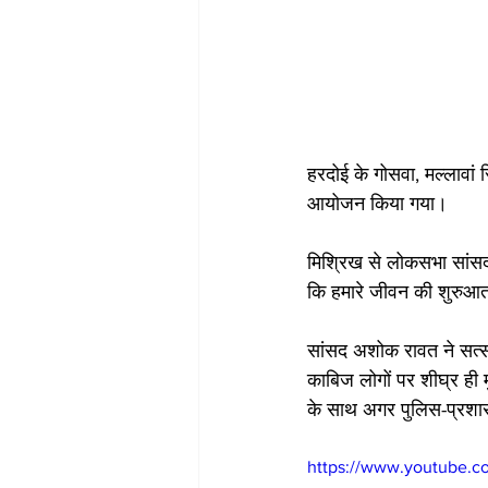
हरदोई के गोसवा, मल्लावां स्
आयोजन किया गया। 
मिश्रिख से लोकसभा सांसद अ
कि हमारे जीवन की शुरुआत ग
सांसद अशोक रावत ने सत्स
काबिज लोगों पर शीघ्र ही 
के साथ अगर पुलिस-प्रशास
https://www.youtube.