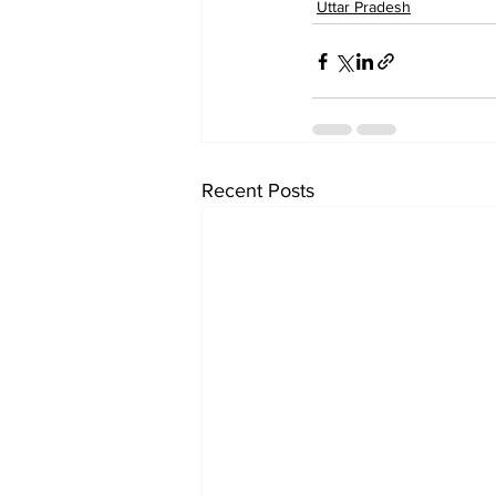
Uttar Pradesh
Recent Posts