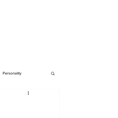
Personality