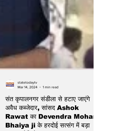
statetodaytv
Mar 14, 2024
1 min read
संत कृपालनगर संडीला से हटाए जाएंगे
अवैध कब्जेदार, सांसद Ashok
Rawat का Devendra Mohan