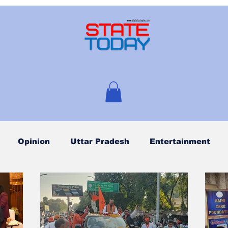
Opinion
Uttar Pradesh
Entertainment