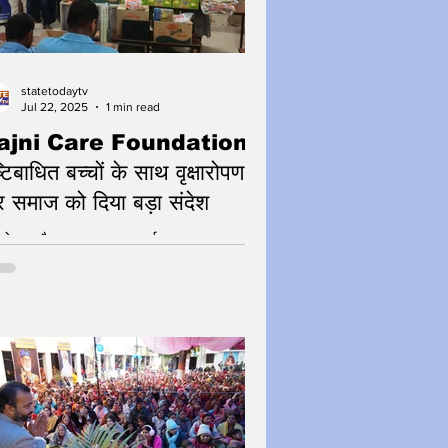
statetodaytv
Jul 22, 2025
1 min read
ajni Care Foundation ने
ष्टिबाधित बच्चों के साथ वृक्षारोपण
 समाज को दिया बड़ा संदेश
्षारोपण और बाल कल्याण कार्यक्रम