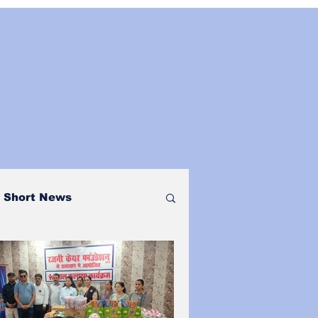
Short News