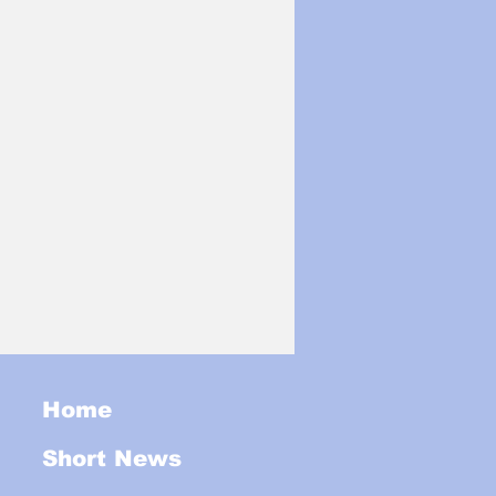
Home
Short News