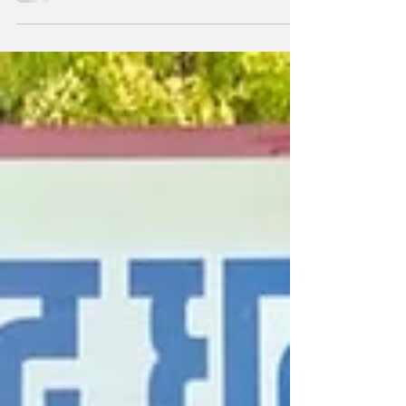
एकता का एक प्रेरणादायक उदाहरण प्रस्तुत करता है।