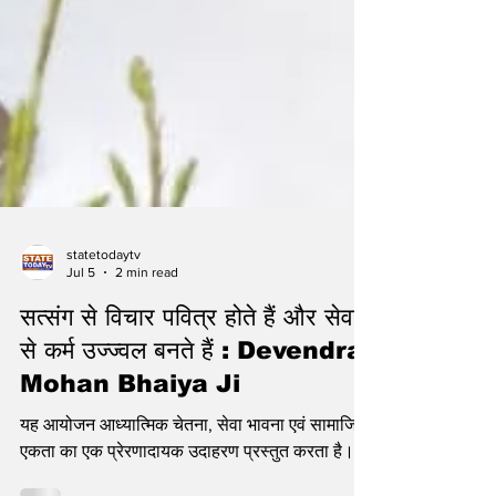
statetodaytv
Jul 5
2 min read
सत्संग से विचार पवित्र होते हैं और सेवा
से कर्म उज्ज्वल बनते हैं : Devendra
Mohan Bhaiya Ji
यह आयोजन आध्यात्मिक चेतना, सेवा भावना एवं सामाजिक