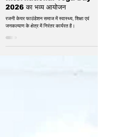
statetodaytv
Jun 21
2 min read
Rajni Care Foundation द्वारा
International Yoga Day
2026 का भव्य आयोजन
रजनी केयर फाउंडेशन समाज में स्वास्थ्य, शिक्षा एवं
जनकल्याण के क्षेत्र में निरंतर कार्यरत है।