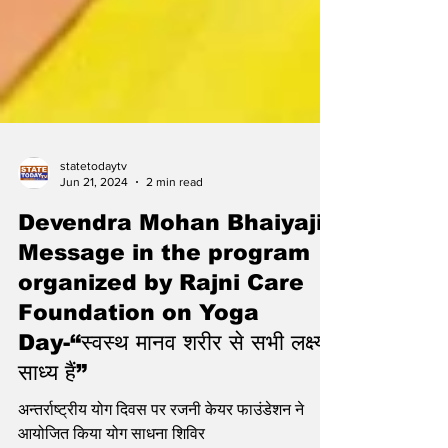
statetodaytv
Jun 21, 2024
2 min read
Devendra Mohan Bhaiyaji
Message in the program
organized by Rajni Care
Foundation on Yoga
Day-“स्वस्थ मानव शरीर से सभी लक्ष्य
साध्य हैं”
अन्तर्राष्ट्रीय योग दिवस पर रजनी केयर फाउंडेशन ने