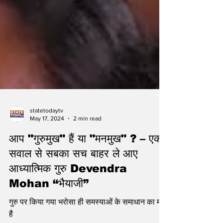
statetodaytv
May 17, 2024
2 min read
आप "गुरुमुख" हैं या "मनमुख" ? – एक
सवाल से सबका सच बाहर ले आए
आध्यात्मिक गुरु Devendra
Mohan “भैयाजी”