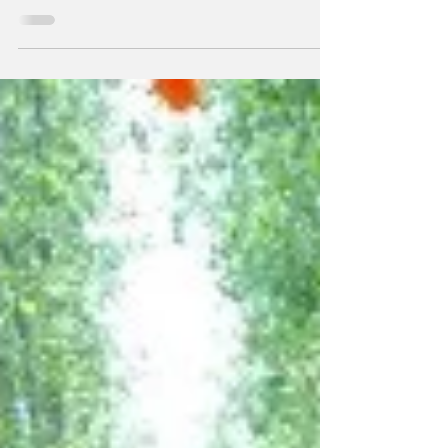
गुरु पर किया गया भरोसा ही समस्याओं के समाधान का मार्ग
है