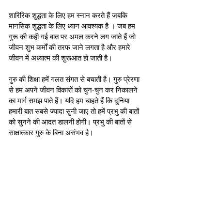
शारिरिक शुद्धता के लिए हम स्नान करते हैं जबकि 
मानसिक शुद्धता के लिए ध्यान आवश्यक है । जब हम 
गुरू की कही गई बात पर अमल करने लग जाते हैं जो 
जीवन शुभ कर्मों की तरफ जाने लगता है और हमारे 
जीवन में अध्यात्म की शुरूआत हो जाती है।
गुरु की शिक्षा हमें गलत संगत से बचाती है। गुरु प्रेरणा 
से हम अपने जीवन विकारों को चुन-चुन कर निकालने 
का मार्ग समझ पाते हैं। यदि हम चाहते हैं कि दुनिया 
हमारी बात सबसे ज्यादा सुनी जाए तो हमें प्रभु की बातों 
को सुनने की आदत डालनी होगी। प्रभु की बातों से 
साक्षात्कार गुरु के बिना असंभव है।