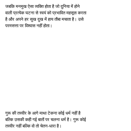
जबकि मनमुख ऐसा व्यक्ति होता है जो दुनिया में होने 
वाली प्रत्येक घटना से स्वयं को प्रभावित महसूस करता 
है और अपने हर सुख दुख में हाय तौबा मचाता है। उसे 
परमसत्ता पर विश्वास नहीं होता।
गुरू की तस्वीर के आगे माथा टेकना कोई धर्म नहीं है 
बल्कि उसकी कही गई बातों पर चलना धर्म है। गुरू कोई 
तस्वीर नहीं बल्कि वो तो चेतन-धारा है।