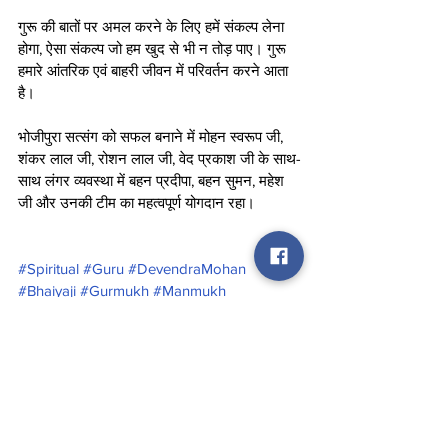
गुरू की बातों पर अमल करने के लिए हमें संकल्प लेना 
होगा, ऐसा संकल्प जो हम खुद से भी न तोड़ पाए। गुरू 
हमारे आंतरिक एवं बाहरी जीवन में परिवर्तन करने आता 
है।
भोजीपुरा सत्संग को सफल बनाने में मोहन स्वरूप जी, 
शंकर लाल जी, रोशन लाल जी, वेद प्रकाश जी के साथ-
साथ लंगर व्यवस्था में बहन प्रदीपा, बहन सुमन, महेश 
जी और उनकी टीम का महत्वपूर्ण योगदान रहा।
#Spiritual
#Guru
#DevendraMohan
#Bhaiyaji
#Gurmukh
#Manmukh
#Spiritualguru
#DevendraMohanBhaiyaji