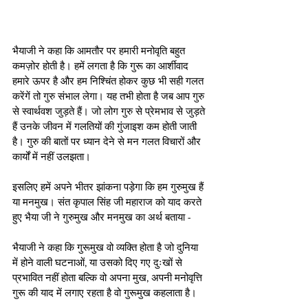
भैयाजी ने कहा कि आमतौर पर हमारी मनोवृति बहुत 
कमज़ोर होती है। हमें लगता है कि गुरू का आर्शीवाद 
हमारे ऊपर है और हम निश्चिंत होकर कुछ भी सही गलत 
करेंगें तो गुरु संभाल लेगा। यह तभी होता है जब आप गुरु 
से स्वार्थवश जुड़ते हैं। जो लोग गुरु से प्रेमभाव से जुड़ते 
हैं उनके जीवन में गलतियों की गुंजाइश कम होती जाती 
है। गुरु की बातों पर ध्यान देने से मन गलत विचारों और 
कार्यों में नहीं उलझता।
इसलिए हमें अपने भीतर झांकना पड़ेगा कि हम गुरुमुख हैं 
या मनमुख। संत कृपाल सिंह जी महाराज को याद करते 
हुए भैया जी ने गुरुमुख और मनमुख का अर्थ बताया -
भैयाजी ने कहा कि गुरूमुख वो व्यक्ति होता है जो दुनिया 
में होने वाली घटनाओं, या उसको दिए गए दुःखों से 
प्रभावित नहीं होता बल्कि वो अपना मुख, अपनी मनोवृत्ति 
गुरू की याद में लगाए रहता है वो गुरूमुख कहलाता है।