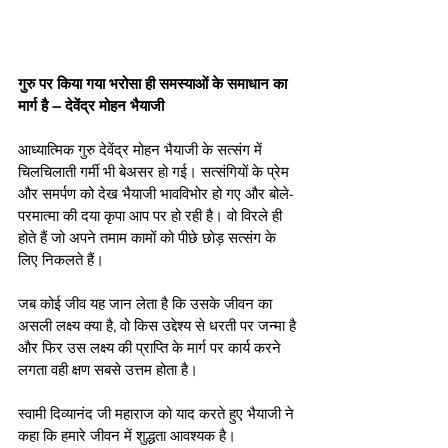
गुरु पर किया गया भरोसा ही समस्याओं के समाधान का 
मार्ग है – देवेंद्र मोहन भैयाजी
आध्यात्मिक गुरु देवेंद्र मोहन भैयाजी के सत्संग में 
चिलचिलाती गर्मी भी बेअसर हो गई। सत्संगियों के प्रेम 
और समर्पण को देख भैयाजी भावविभोर हो गए और बोले- 
परमात्मा की दया कृपा आप पर हो रही है। वो विरले ही 
होते हैं जो अपने तमाम कामों को पीछे छोड़ सत्संग के 
लिए निकलते हैं।
जब कोई जीव यह जान लेता है कि उसके जीवन का 
असली लक्ष्य क्या है, वो किस उद्देश्य से धरती पर जन्मा है 
और फिर उस लक्ष्य की प्राप्ति के मार्ग पर कार्य करने 
लगता वही क्षण सबसे उत्तम होता है।
स्वामी दिव्यानंद जी महाराज को याद करते हुए भैयाजी ने 
कहा कि हमारे जीवन में शुद्धता आवश्यक है। 