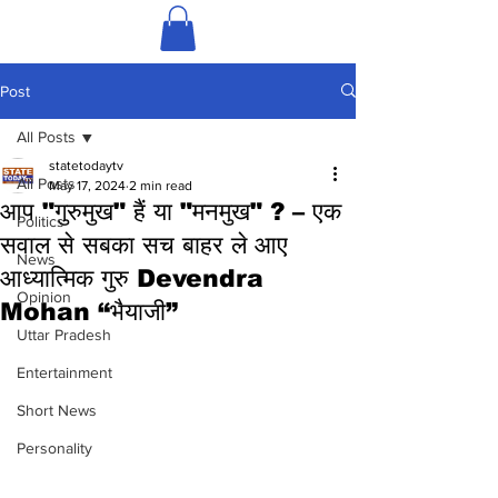
Post
All Posts
statetodaytv
All Posts
May 17, 2024
2 min read
आप "गुरुमुख" हैं या "मनमुख" ? – एक
Politics
सवाल से सबका सच बाहर ले आए
News
आध्यात्मिक गुरु Devendra
Opinion
Mohan “भैयाजी”
Uttar Pradesh
Entertainment
Short News
Personality