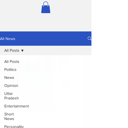
All News
All Posts
All Posts
Politics
News
Opinion
Uttar
Pradesh
Entertainment
Short
News
Personality