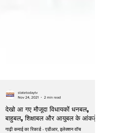
statetodaytv
Nov 24, 2021
2 min read
देखो आ गए मौजूदा विधायकों धनबल,
बाहुबल, शिक्षाबल और आयुबल के आंकड़े