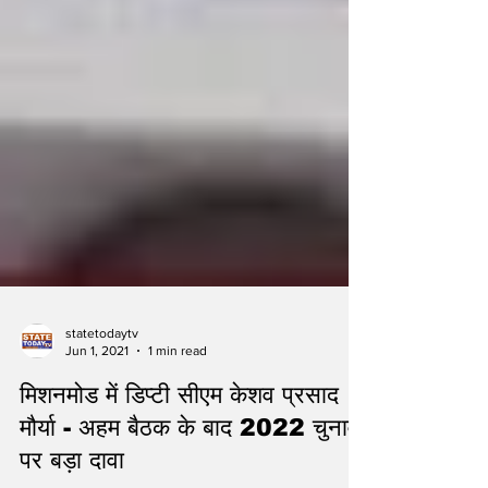
statetodaytv
Jun 1, 2021
1 min read
मिशनमोड में डिप्टी सीएम केशव प्रसाद
मौर्या - अहम बैठक के बाद 2022 चुनाव