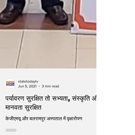
statetodaytv
Jun 5, 2021
3 min read
पर्यावरण सुरक्षित तो सभ्यता, संस्कृति और
मानवता सुरक्षित