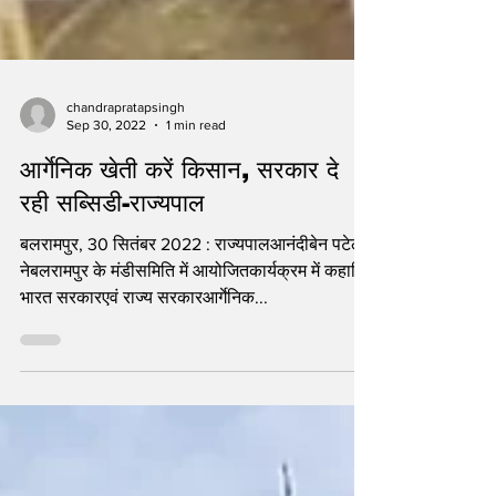
chandrapratapsingh
Sep 30, 2022
1 min read
आर्गेनिक खेती करें किसान, सरकार दे
रही सब्सिडी-राज्यपाल
बलरामपुर, 30 सितंबर 2022 : राज्यपालआनंदीबेन पटेल
नेबलरामपुर के मंडीसमिति में आयोजितकार्यक्रम में कहाकि
भारत सरकारएवं राज्य सरकारआर्गेनिक...