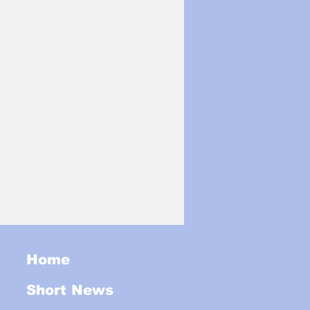
Home
Short News