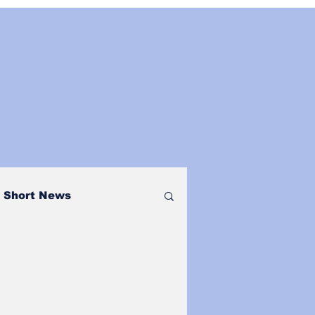
Short News