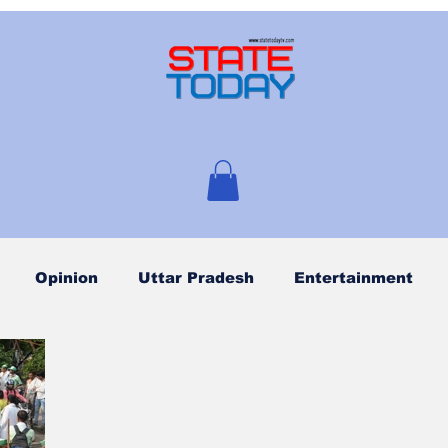
Opinion
Uttar Pradesh
Entertainment