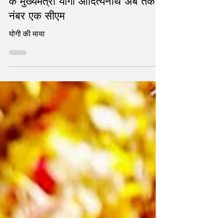
के मुख्यमंत्री योगी आदित्यनाथ अब तक
नंबर एक सीएम
योगी की माया