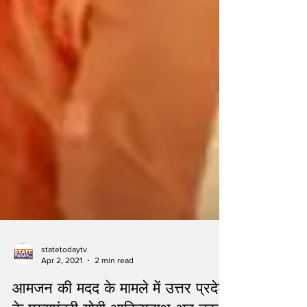
statetodaytv
Apr 2, 2021
2 min read
आमजन की मदद के मामले में उत्तर प्रदेश