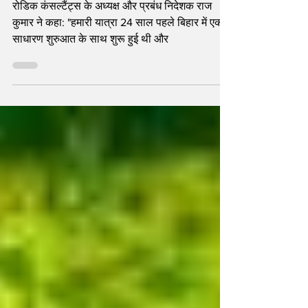
रोडिक कंसल्टैंट्स के अध्यक्ष और प्रबंध निदेशक राज
कुमार ने कहा: "हमारी यात्रा 24 साल पहले बिहार में एक
साधारण शुरुआत के साथ शुरू हुई थी और