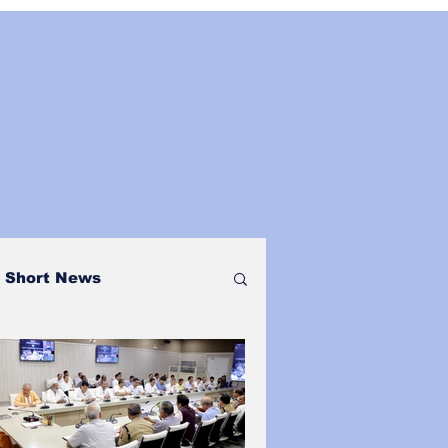
Short News