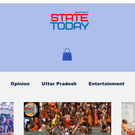
Opinion
Uttar Pradesh
Entertainment