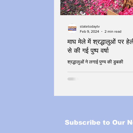
statetodaytv
Feb 9, 2024
2 min read
माघ मेले में श्रद्धालुओं पर हे
से की गई पुष्प वर्षा
श्रद्धालुओं ने लगाई पुण्य की डुबकी
Subscribe to Our N