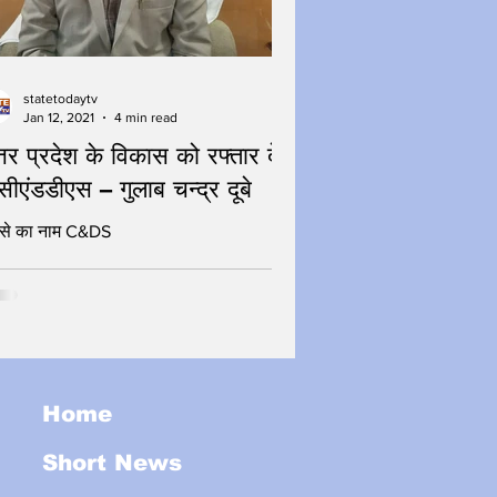
statetodaytv
Jan 12, 2021
4 min read
्तर प्रदेश के विकास को रफ्तार देता
 सीएंडडीएस – गुलाब चन्द्र दूबे
ोसे का नाम C&DS
Home
Short News