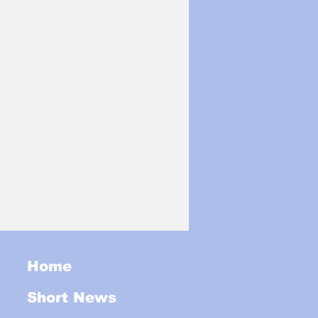
Home
Short News