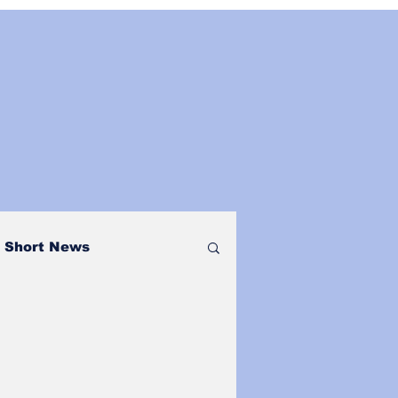
Short News