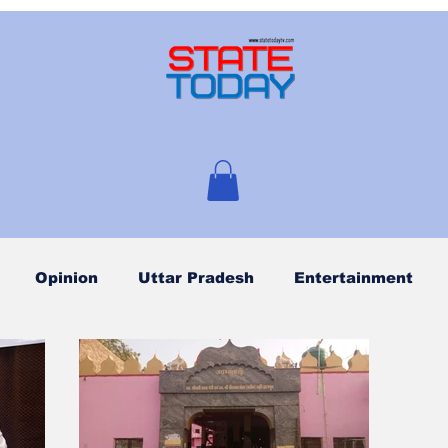
Opinion
Uttar Pradesh
Entertainment