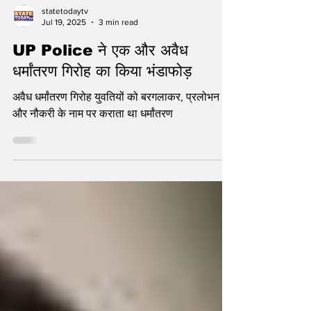
statetodaytv
Jul 19, 2025
3 min read
UP Police ने एक और अवैध
धर्मांतरण गिरोह का किया भंडाफोड़
अवैध धर्मांतरण गिरोह युवतियों को बरगलाकर, प्रलोभन
और नौकरी के नाम पर कराता था धर्मांतरण