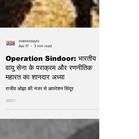
statetodaytv
Apr 17
3 min read
Operation Sindoor: भारतीय
वायु सेना के पराक्रम और रणनीतिक
महारत का शानदार अध्या
राजीव ओझा की नजर से आपरेशन सिंदूर