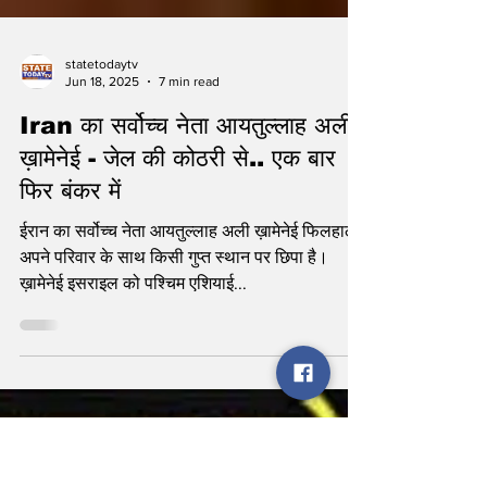
statetodaytv
Jun 18, 2025
7 min read
Iran का सर्वोच्च नेता आयतुल्लाह अली
ख़ामेनेई - जेल की कोठरी से.. एक बार
फिर बंकर में
ईरान का सर्वोच्च नेता आयतुल्लाह अली ख़ामेनेई फिलहाल
अपने परिवार के साथ किसी गुप्त स्थान पर छिपा है।
ख़ामेनेई इसराइल को पश्चिम एशियाई...