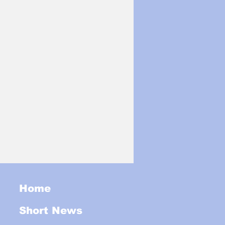
Home
Short News