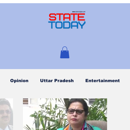
Opinion
Uttar Pradesh
Entertainment