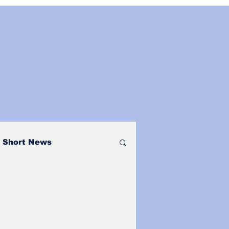
Short News