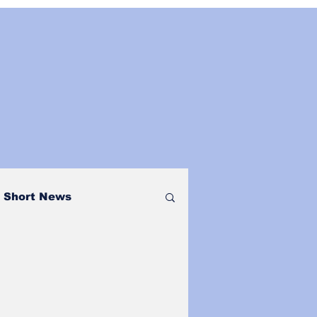
Short News