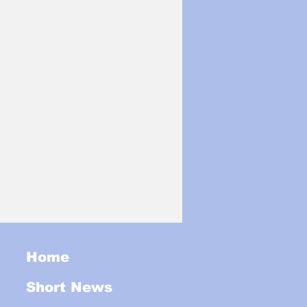
Home
Short News