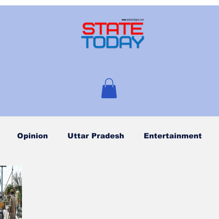
Opinion
Uttar Pradesh
Entertainment