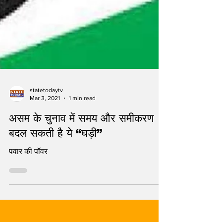
statetodaytv
Mar 3, 2021
1 min read
असम के चुनाव में समय और समीकरण
बदल सकती है ये “घड़ी”
पवार की पॉवर