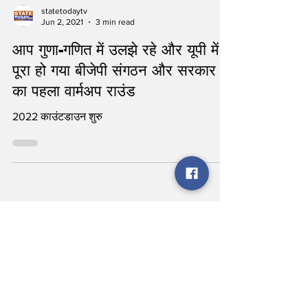
statetodaytv
Jun 2, 2021
3 min read
आप गुणा-गणित में उलझे रहे और यूपी में
पूरा हो गया बीजेपी संगठन और सरकार
का पहला वार्मअप राउंड
2022 काउंटडाउन शुरु