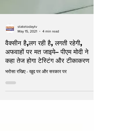
statetodaytv
May 15, 2021
4 min read
वैक्सीन है,लग रही है, लगती रहेगी,
अफवाहों पर मत जाइये– पीएम मोदी ने
कहा तेज होगा टेस्टिंग और टीकाकरण
भरोसा रखिए - खुद पर और सरकार पर