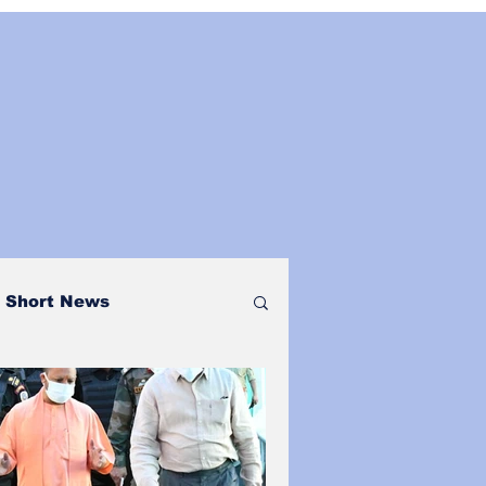
Short News