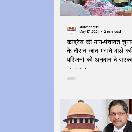
statetodaytv
May 17, 2021
2 min read
कांग्रेस की मांग-पंचायत चुना
के दौरान जान गंवाने वाले कर्म
परिजनों को अनुदान दे सरक
कौन है जिम्मेदार?