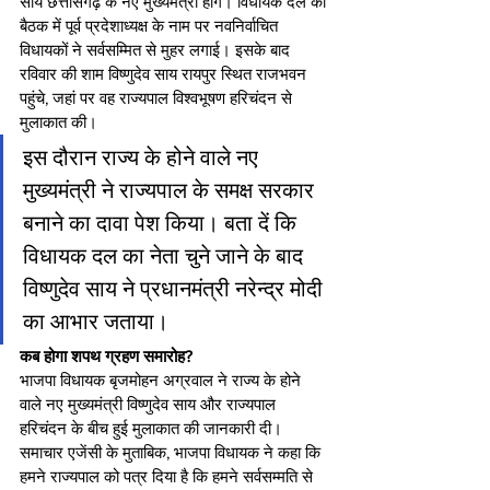
साय छत्तीसगढ़ के नए मुख्यमंत्री होंगे। विधायक दल की 
बैठक में पूर्व प्रदेशाध्यक्ष के नाम पर नवनिर्वाचित 
विधायकों ने सर्वसम्मित से मुहर लगाई। इसके बाद 
रविवार की शाम विष्णुदेव साय रायपुर स्थित राजभवन 
पहुंचे, जहां पर वह राज्यपाल विश्वभूषण हरिचंदन से 
मुलाकात की।
इस दौरान राज्य के होने वाले नए 
मुख्यमंत्री ने राज्यपाल के समक्ष सरकार 
बनाने का दावा पेश किया। बता दें कि 
विधायक दल का नेता चुने जाने के बाद 
विष्णुदेव साय ने प्रधानमंत्री नरेन्द्र मोदी 
का आभार जताया।
कब होगा शपथ ग्रहण समारोह?
भाजपा विधायक बृजमोहन अग्रवाल ने राज्य के होने 
वाले नए मुख्यमंत्री विष्णुदेव साय और राज्यपाल 
हरिचंदन के बीच हुई मुलाकात की जानकारी दी। 
समाचार एजेंसी के मुताबिक, भाजपा विधायक ने कहा कि 
हमने राज्यपाल को पत्र दिया है कि हमने सर्वसम्मति से 