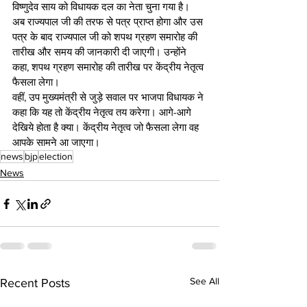
विष्णुदेव साय को विधायक दल का नेता चुना गया है। 
अब राज्यपाल जी की तरफ से पत्र प्राप्त होगा और उस 
पत्र के बाद राज्यपाल जी को शपथ ग्रहण समारोह की 
तारीख और समय की जानकारी दी जाएगी। उन्होंने 
कहा, शपथ ग्रहण समारोह की तारीख पर केंद्रीय नेतृत्व 
फैसला लेगा।
वहीं, उप मुख्यमंत्री से जुड़े सवाल पर भाजपा विधायक ने 
कहा कि यह तो केंद्रीय नेतृत्व तय करेगा। आगे-आगे 
देखिये होता है क्या। केंद्रीय नेतृत्व जो फैसला लेगा वह 
आपके सामने आ जाएगा।
news
bjp
election
News
See All
Recent Posts