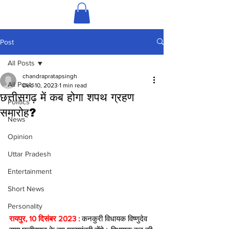
Post
All Posts
chandrapratapsingh
All Posts
Dec 10, 2023
1 min read
छत्तीसगढ़ में कब होगा शपथ ग्रहण
Politics
समारोह?
News
Opinion
Uttar Pradesh
Entertainment
Short News
Personality
रायपुर, 10 दिसंबर 2023 : 
कनकुरी विधायक विष्णुदेव 