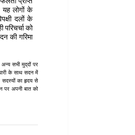
सफलता प्राप्त 
 यह लोगों के 
्षी दलों के 
ी परिचर्चा को 
सदन की गरिमा 
न्य सभी मुद्​दों पर 
यारी के साथ सदन में 
सदस्यों का हृदय से 
न पर अपनी बात को 