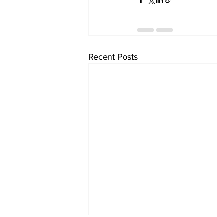
Recent Posts