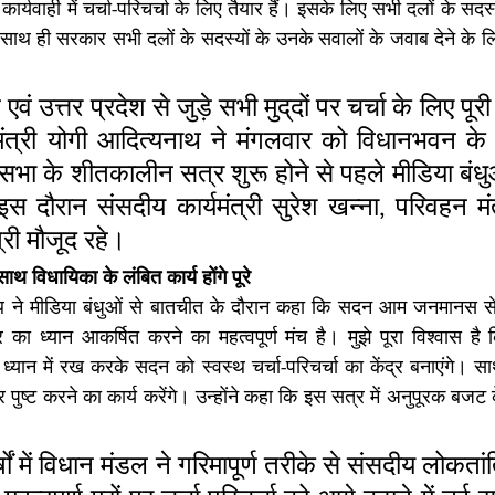
्यवाही में चर्चा-परिचर्चा के लिए तैयार हैं। इसके लिए सभी दलों के सदस्यो
साथ ही सरकार सभी दलों के सदस्यों के उनके सवालों के जवाब देने के लिए
ं उत्तर प्रदेश से जुड़े सभी मुद्​दों पर चर्चा के लिए पूरी
्यमंत्री योगी आदित्यनाथ ने मंगलवार को विधानभवन के 
नसभा के शीतकालीन सत्र शुरू होने से पहले मीडिया बंधु
स दौरान संसदीय कार्यमंत्री सुरेश खन्ना, परिवहन मं
्री मौजूद रहे।
थ विधायिका के लंबित कार्य होंगे पूरे
नाथ ने मीडिया बंधुओं से बातचीत के दौरान कहा कि सदन आम जनमानस से 
ा ध्यान आकर्षित करने का महत्वपूर्ण मंच है। मुझे पूरा विश्वास ह
ान में रख करके सदन को स्वस्थ चर्चा-परिचर्चा का केंद्र बनाएंगे। साथ 
पुष्ट करने का कार्य करेंगे। उन्होंने कहा कि इस सत्र में अनुपूरक बजट
्षों में विधान मंडल ने गरिमापूर्ण तरीके से संसदीय लोकतां