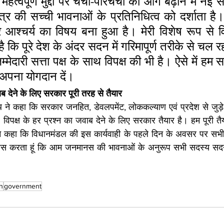
महत्वपूर्ण मुद्दों पर चर्चा-परिचर्चा को आगे बढ़ाने में नई 
्र की सच्ची भावनाओं के प्रतिनिधित्व को दर्शाता है।
श्चर्य का विषय बना हुआ है। मेरी विशेष रूप से विपक
ै कि पूरे देश के अंदर सदन में गरिमापूर्ण तरीके से चल रह
मेदारी सत्ता पक्ष के साथ विपक्ष की भी है। ऐसे में हम 
 अपना योगदान दें।
ब देने के लिए सरकार पूरी तरह से तैयार
थ ने कहा कि सरकार जनहित, डेवलपमेंट, लोककल्याण एवं प्रदेश से जुड़े अ
ै। विपक्ष के हर प्रश्न का जवाब देने के लिए सरकार तैयार है। हम पूरी तै
 ने कहा कि विधानमंडल की इस कार्यवाही के पहले दिन के अवसर पर सभी 
्वास करता हूं कि आम जनमानस की भावनाओं के अनुरूप सभी सदस्य सद
h
government