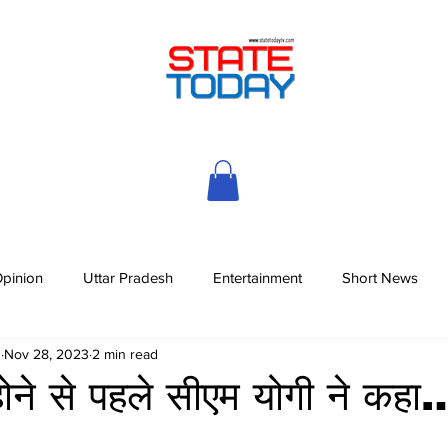
pinion
Uttar Pradesh
Entertainment
Short News
h
Nov 28, 2023
2 min read
ोने से पहले सीएम योगी ने कहा