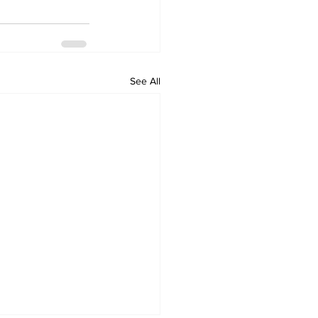
See All