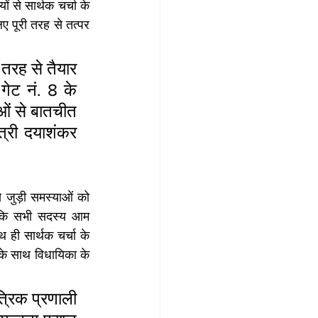
ं से सार्थक चर्चा के 
 पूरी तरह से तत्पर 
 तरह से तैयार 
गेट नं. 8 के 
ओं से बातचीत 
त्री दयाशंकर 
जुड़ी समस्याओं को 
ै कि सभी सदस्य आम 
ही सार्थक चर्चा के 
 के साथ विधायिका के 
त्रिक प्रणाली 