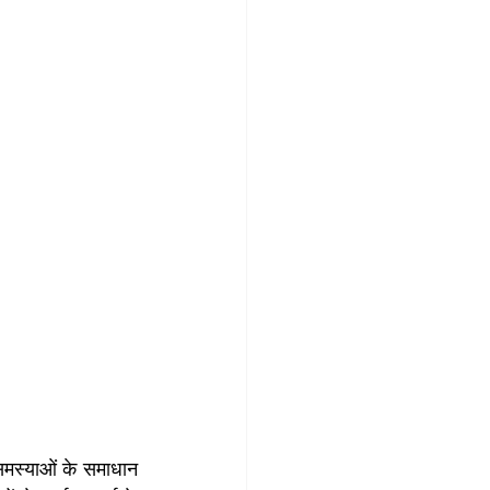
समस्याओं के समाधान 