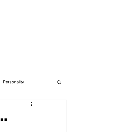
Personality
….