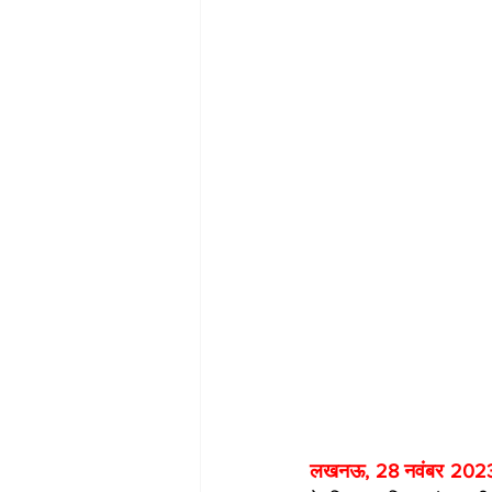
लखनऊ, 28 नवंबर 2023