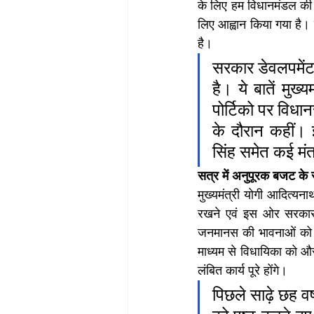
के लिए हम विधानमंडल की कार
लिए आह्वान किया गया है। 
है।
सरकार डेवलपमेंट एव
है। ये बातें मुख
पोर्टिको पर विधा
के दौरान कहीं। इ
सिंह समेत कई मंत
सत्र में अनुपूरक बजट के सा
मुख्यमंत्री योगी आदित्य
रखने एवं इस ओर सरकार क
जनमानस की भावनाओं को ध्य
माध्यम से विधायिका को और 
लंबित कार्य पूरे होंगे।
पिछले साढ़े छह वर