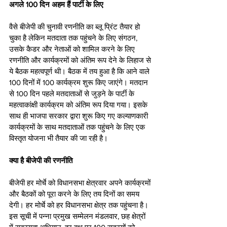
अगले 100 दिन अहम हैं पार्टी के लिए
वैसे बीजेपी की चुनावी रणनीति का ब्लू प्रिंट तैयार हो 
चुका है लेकिन मतदाता तक पहुंचने के लिए संगठन, 
उसके कैडर और नेताओं को शामिल करने के लिए 
रणनीति और कार्यक्रमों को अंतिम रूप देने के लिहाज से 
ये बैठक महत्वपूर्ण थी। बैठक में तय हुआ है कि आने वाले 
100 दिनों में 100 कार्यक्रम शुरू किए जाएंगे। मतदान 
से 100 दिन पहले मतदाताओं से जुड़ने के पार्टी के 
महत्वाकांक्षी कार्यक्रम को अंतिम रूप दिया गया। इसके 
साथ ही भाजपा सरकार द्वारा शुरू किए गए कल्याणकारी 
कार्यक्रमों के साथ मतदाताओं तक पहुंचने के लिए एक 
विस्तृत योजना भी तैयार की जा रही है।
क्या है बीजेपी की रणनीति
बीजेपी हर मोर्चे को विधानसभा क्षेत्रवार अपने कार्यक्रमों 
और बैठकों को पूरा करने के लिए तय दिनों का समय 
देगी। हर मोर्चे को हर विधानसभा क्षेत्र तक पहुंचना है। 
इस सूची में पन्ना प्रमुख सम्मेलन मंडलवार, छह क्षेत्रों 