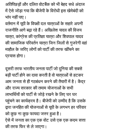
अतिपिछड़ों और दलित वोटबैंक को भी बेहद सधे अंदाज 
में ऐसे जोड़ा गया कि बीजेपी के विरोधी इस खेमेबंदी को 
भांप नहीं पाए। 
वर्तमान में यूपी के विपक्षी दल यात्राओं के सहारे अपनी 
राजनीति आगे बढ़ा रहे हैं। अखिलेश यादव की विजय 
यात्रा, कांग्रेस की प्रतिज्ञा यात्रा और शिवपाल यादव 
की सामाजिक परिवर्तन यात्रा जिन जिलों से गुजरेगी वहां 
माहौल के जरिए लोगों को पार्टी की तरफ खींचने का 
प्रयास होगा। 
दूसरी तरफ भारतीय जनता पार्टी जो दुनिया की सबसे 
बड़ी पार्टी होने का दावा करती है वो यात्राओं से हटकर 
आम जनता से ही गठबंधन करने की तैयारी में है। केंद्र 
और राज्य सरकार की तमाम योजनाओं के सभी 
लाभार्थियों को पार्टी से जोड़े रखने के लिए घर घर 
पहुंचने का कार्यक्रम है। बीजेपी को उम्मीद है कि उसके 
द्वारा जनहित की योजनाओं से यूपी के लगभग हर परिवार 
को कुछ ना कुछ फायदा जरुर हुआ है। 
ऐसे में जनता का एक एक वोट उसे एक एक कदम सत्ता 
की तरफ फिर से ले जाएगा। 