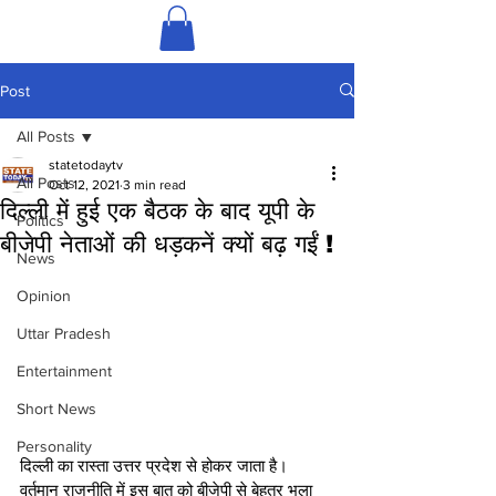
Post
All Posts
statetodaytv
All Posts
Oct 12, 2021
3 min read
दिल्ली में हुई एक बैठक के बाद यूपी के
Politics
बीजेपी नेताओं की धड़कनें क्यों बढ़ गईं !
News
Opinion
Uttar Pradesh
Entertainment
Short News
Personality
दिल्ली का रास्ता उत्तर प्रदेश से होकर जाता है। 
वर्तमान राजनीति में इस बात को बीजेपी से बेहतर भला 