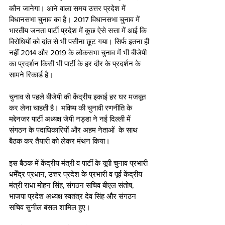
कौन जानेगा। आने वाला समय उत्तर प्रदेश में 
विधानसभा चुनाव का है। 2017 विधानसभा चुनाव में 
भारतीय जनता पार्टी प्रदेश में कुछ ऐसे सत्ता में आई कि 
विरोधियों को दांत से भी पसीना छूट गया। सिर्फ इतना ही 
नहीं 2014 और 2019 के लोकसभा चुनाव में भी बीजेपी 
का प्रदर्शन किसी भी पार्टी के हर दौर के प्रदर्शन के 
सामने रिकार्ड है।
चुनाव से पहले बीजेपी की केंद्रीय इकाई हर घर मजबूत 
कर लेना चाहती है। भविष्य की चुनावी रणनीति के 
मद्देनजर पार्टी अध्यक्ष जेपी नड्डा ने नई दिल्ली में 
संगठन के पदाधिकारियों और अहम नेताओं  के साथ 
बैठक कर तैयारी को लेकर मंथन किया। 
इस बैठक में केंद्रीय मंत्री व पार्टी के यूपी चुनाव प्रभारी 
धर्मेंद्र प्रधान, उत्तर प्रदेश के प्रभारी व पूर्व केंद्रीय 
मंत्री राधा मोहन सिंह, संगठन सचिव बीएल संतोष, 
भाजपा प्रदेश अध्यक्ष स्वतंत्र देव सिंह और संगठन 
सचिव सुनील बंसल शामिल हुए। 