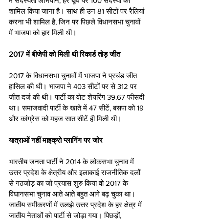
में सदस्यता अभियान, हर बूथ पर 100 सदस्यों को 
शामिल किया जाना है। साथ ही उन 81 सीटों पर रैलियां 
करना भी शामिल है, जिन पर पिछले विधानसभा चुनावों 
में भाजपा को हार मिली थी। 
2017 में बीजेपी को मिली थी रिकार्ड तोड़ जीत
2017 के विधानसभा चुनावों में भाजपा ने प्रचंड जीत 
हासिल की थी। भाजपा ने 403 सीटों पर से 312 पर 
जीत दर्ज की थी। पार्टी का वोट शेयरिंग 39.67 फीसदी 
था। समाजवादी पार्टी के खाते में 47 सीटें, बसपा को 19 
और कांग्रेस को महज सात सीटें ही मिली थी। 
यात्राओं नहीं माइक्रो प्लानिंग पर जोर
भारतीय जनता पार्टी ने 2014 के लोकसभा चुनाव में 
उत्तर प्रदेश के क्षेत्रीय और इलाकाई राजनीतिक दलों 
से गठजोड़ का जो प्रयास शुरु किया वो 2017 के 
विधानसभा चुनाव आते आते बहुत आगे बढ़ चुका था। 
जातीय समीकरणों में उलझे उत्तर प्रदेश के हर क्षेत्र में 
जातीय नेताओं को पार्टी से जोड़ा गया। पिछड़ों, 