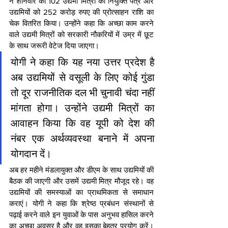
ने शनिवार को 102 उद्यमी मित्रों को नियुक्ति पत्र और 
उद्यमियों को 252 करोड़ रुपए की प्रोत्साहन राशि का 
चेक वितरित किया। उन्होंने कहा कि अच्छा काम करने 
वाले उद्यमी मित्रों को सरकारी नौकरियों में उम्र में छूट 
के साथ जरूरी वेटेज दिया जाएगा।
योगी ने कहा कि यह नया उत्तर प्रदेश है 
अब उद्यमियों से वसूली के लिए कोई गुंडा 
तो दूर राजनीतिक दल भी चुनावी चंदा नहीं 
मांगता होगा। उन्होंने उद्यमी मित्रों का 
आवाहन किया कि वह यूपी को देश की 
नंबर एक अर्थव्यवस्था बनाने में अपना 
योगदान दें।
अब हर महीने मंडलायुक्त और डीएम के साथ उद्यमियों की 
बैठक की जाएगी और उसमें उद्यमी मित्र मौजूद रहे। वह 
उद्यमियों की समस्याओं का प्राथमिकता से समाधान 
कराएं। योगी ने कहा कि श्रेष्ठ प्रबंधन संस्थानों से 
पढ़ाई करने वाले इन युवाओं के पास अनुभव हासिल करने 
का अच्छा अवसर है और वह इसका बेहतर प्रयोग करें। 