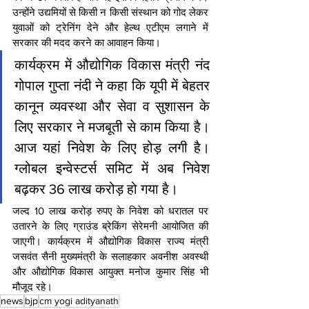
उन्होंने उद्यमियों से किसी न किसी संस्थान को गोद लेकर 
युवाओं को ट्रेनिंग देने और हेल्थ एटीएम लगाने में 
सरकार की मदद करने का आवाहन किया।
कार्यक्रम में औद्योगिक विकास मंत्री नंद 
गोपाल गुप्ता नंदी ने कहा कि यूपी में बेहतर 
कानून व्यवस्था और सेवा व सुशासन के 
लिए सरकार ने मजबूती से काम किया है। 
आज यहां निवेश के लिए होड़ लगी है। 
ग्लोबल इन्वेस्टर्स समिट में अब निवेश 
बढ़कर 36 लाख करोड़ हो गया है।
जल्द 10 लाख करोड़ रुपए के निवेश को धरातल पर 
उतारने के लिए ग्राउंड ब्रेकिंग सेरेमनी आयोजित की 
जाएगी। कार्यक्रम में औद्योगिक विकास राज्य मंत्री 
जसवंत सैनी मुख्यमंत्री के सलाहकार अवनीश अवस्थी 
और औद्योगिक विकास आयुक्त मनोज कुमार सिंह भी 
मौजूद रहे।
news
bjp
cm yogi adityanath