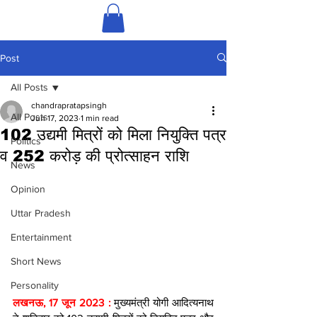
Post
All Posts
chandrapratapsingh
All Posts
Jun 17, 2023
1 min read
102 उद्यमी मित्रों को मिला नियुक्ति पत्र
Politics
व 252 करोड़ की प्रोत्साहन राशि
News
Opinion
Uttar Pradesh
Entertainment
Short News
Personality
लखनऊ, 17 जून 2023 : 
मुख्यमंत्री योगी आदित्यनाथ 