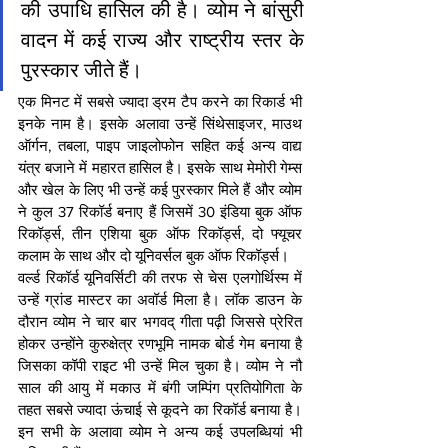
की उपाधि हासिल की है। व्योम ने बांसुरी 
वादन में कई राज्य और राष्ट्रीय स्तर के 
पुरस्कार जीते हैं।
एक मिनट में सबसे ज्यादा ड्रम टैप करने का रिकार्ड भी 
इनके नाम है। इसके अलावा उन्हें सिंथेसाइजर, माउथ 
ऑर्गन, तबला, पाइप जाइलोफोन सहित कई अन्य वाद्य 
यंत्र बजाने में महारत हासिल है। इसके साथ मेमोरी गेम्स 
और खेल के लिए भी उन्हें कई पुरस्कार मिले हैं और व्योम 
ने कुल 37 रिकॉर्ड बनाए हैं जिसमें 30 इंडिया बुक ऑफ 
रिकॉर्ड्स, तीन एशिया बुक ऑफ रिकॉर्ड्स, दो फ्यूचर 
कलाम के साथ और दो यूनिवर्सल बुक ऑफ रिकॉर्ड्स।
वर्ल्ड रिकॉर्ड यूनिवर्सिटी की तरफ से चेस एलगोर्थिस्म में 
उन्हें ग्रांड मास्टर का अवॉर्ड मिला है। लॉक डाउन के 
दौरान व्योम ने चार बार भगवद् गीता पढ़ी जिससे प्रेरित 
होकर उन्होंने कुरुक्षेत्र रणभूमि नामक बोर्ड गेम बनाया है 
जिसका कॉपी राइट भी उन्हें मिल चुका है। व्योम ने नौ 
साल की आयु में मकाउ में बंगी जम्पिंग प्रतियोगिता के 
तहत सबसे ज्यादा ऊंचाई से कूदने का रिकॉर्ड बनाया है। 
इन सभी के अलावा व्योम ने अन्य कई उपलब्धियां भी 