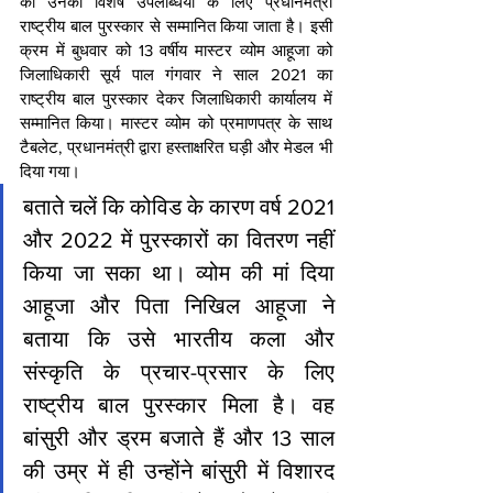
को उनकी विशेष उपलब्धियों के लिए प्रधानमंत्री 
राष्ट्रीय बाल पुरस्कार से सम्मानित किया जाता है। इसी 
क्रम में बुधवार को 13 वर्षीय मास्टर व्योम आहूजा को 
जिलाधिकारी सूर्य पाल गंगवार ने साल 2021 का 
राष्ट्रीय बाल पुरस्कार देकर जिलाधिकारी कार्यालय में 
सम्मानित किया। मास्टर व्योम को प्रमाणपत्र के साथ 
टैबलेट, प्रधानमंत्री द्वारा हस्ताक्षरित घड़ी और मेडल भी 
दिया गया।
बताते चलें कि कोविड के कारण वर्ष 2021 
और 2022 में पुरस्कारों का वितरण नहीं 
किया जा सका था। व्योम की मां दिया 
आहूजा और पिता निखिल आहूजा ने 
बताया कि उसे भारतीय कला और 
संस्कृति के प्रचार-प्रसार के लिए 
राष्ट्रीय बाल पुरस्कार मिला है। वह 
बांसुरी और ड्रम बजाते हैं और 13 साल 
की उम्र में ही उन्होंने बांसुरी में विशारद 