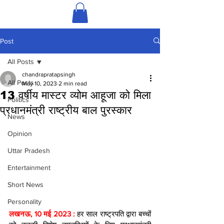
Post
All Posts
chandrapratapsingh
All Posts
May 10, 2023
2 min read
13 वर्षीय मास्टर व्योम आहूजा को मिला
Politics
प्रधानमंत्री राष्ट्रीय बाल पुरस्कार
News
Opinion
Uttar Pradesh
Entertainment
Short News
Personality
लखनऊ, 10 मई 2023 : 
हर साल राष्ट्रपति द्वारा बच्चों 