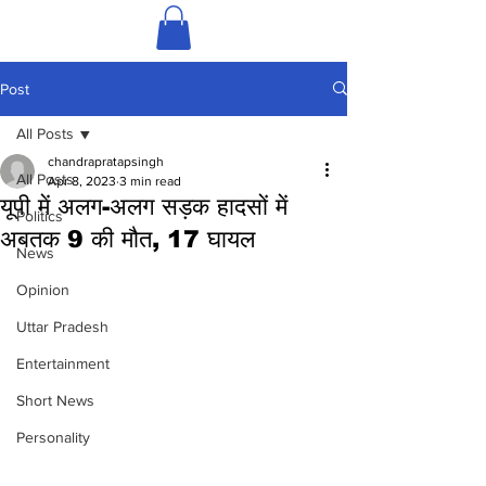
Post
All Posts
chandrapratapsingh
All Posts
Apr 8, 2023
3 min read
यूपी में अलग-अलग सड़क हादसों में
Politics
अबतक 9 की मौत, 17 घायल
News
Opinion
Uttar Pradesh
Entertainment
Short News
Personality