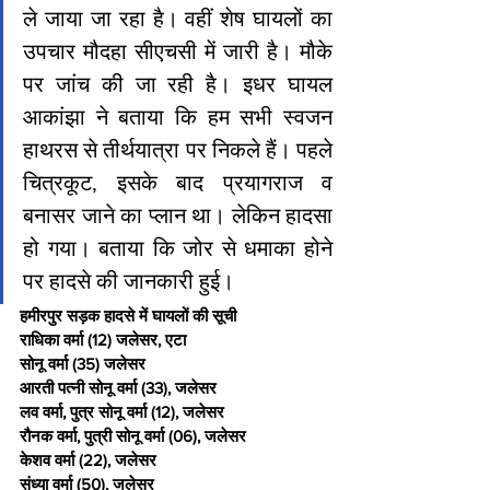
ले जाया जा रहा है। वहीं शेष घायलों का 
उपचार मौदहा सीएचसी में जारी है। मौके 
पर जांच की जा रही है। इधर घायल 
आकांझा ने बताया कि हम सभी स्वजन 
हाथरस से तीर्थयात्रा पर निकले हैं। पहले 
चित्रकूट, इसके बाद प्रयागराज व 
बनासर जाने का प्लान था। लेकिन हादसा 
हो गया। बताया कि जोर से धमाका होने 
पर हादसे की जानकारी हुई।
हमीरपुर सड़क हादसे में घायलों की सूची
राधिका वर्मा (12) जलेसर, एटा
सोनू वर्मा (35) जलेसर
आरती पत्नी सोनू वर्मा (33), जलेसर
लव वर्मा, पुत्र सोनू वर्मा (12), जलेसर
रौनक वर्मा, पुत्री सोनू वर्मा (06), जलेसर
केशव वर्मा (22), जलेसर
संध्या वर्मा (50), जलेसर