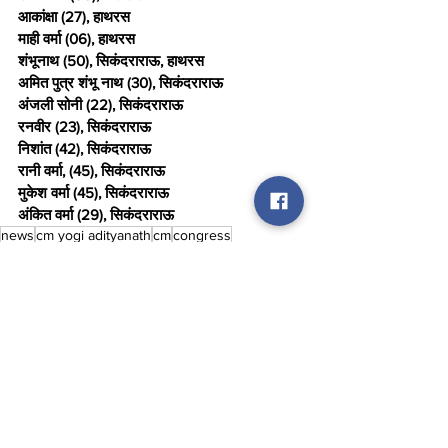
आकांक्षा (27), हाथरस
माही वर्मा (06), हाथरस
शंभूनाथ (50), सिकंदराराऊ, हाथरस
अमित पुत्र शंभू नाथ (30), सिकंदराराऊ
अंजली सोनी (22), सिकंदराराऊ
रनवीर (23), सिकंदराराऊ
निशांत (42), सिकंदराराऊ
रानी वर्मा, (45), सिकंदराराऊ
मुकेश वर्मा (45), सिकंदराराऊ
अंकित वर्मा (29), सिकंदराराऊ
news
cm yogi adityanath
cm
congress
News
See All
Recent Posts