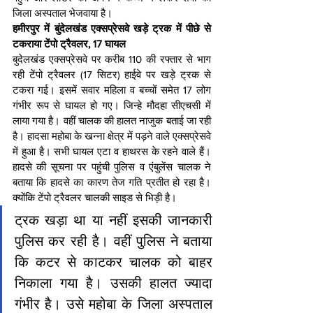
जिला अस्पताल भेजवाया है।
हमीरपुर में बुंदेलखंड एक्सप्रेसवे खड़े ट्रक में पीछे से 
टकराया टेंपो ट्रैवलर, 17 घायल
बुदेलखंड एक्सप्रेसवे पर करीब 110 की रफ्तार से भाग 
रही टेंपो ट्रैवलर (17 सिटर) हाईवे पर खड़े ट्रक से 
टकरा गई। इसमें सवार महिला व बच्चों समेत 17 लोग 
गंभीर रूप से घायल हो गए। जिन्हे मौदहा सीएचसी में 
लाया गया है। वहीं चालक की हालत नाजुक बताई जा रही 
है। हादसा महोबा के खन्ना क्षेत्र में पड़ने वाले एक्सप्रेसवे 
में हुआ है। सभी घायल एटा व हाथरस के रहने वाले हैं। 
हादसे की सूचना पर पहुंची पुलिस व एंबुलेंस चालक ने 
बताया कि हादसे का कारण तेज गति प्रतीत हो रहा है। 
क्योंकि टेंपो ट्रैवलर चालकी साइड से भिड़ी है।
ट्रक खड़ा था या नहीं इसकी जानकारी 
पुलिस कर रही है। वहीं पुलिस ने बताया 
कि कटर से काटकर चालक को बाहर 
निकाला गया है। उसकी हालत ज्यादा 
गंभीर है। उसे महोबा के जिला अस्पताल 