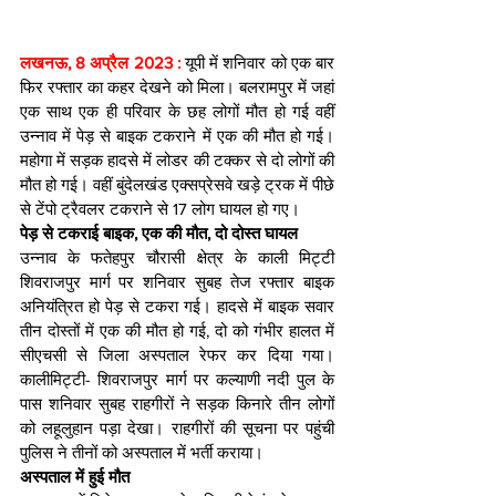
लखनऊ, 8 अप्रैल 2023 : 
यूपी में शनिवार को एक बार 
फिर रफ्तार का कहर देखने को मिला। बलरामपुर में जहां 
एक साथ एक ही परिवार के छह लोगों मौत हो गई वहीं 
उन्‍नाव में पेड़ से बाइक टकराने में एक की मौत हो गई। 
महोगा में सड़क हादसे में लोडर की टक्‍कर से दो लोगों की 
मौत हो गई। वहीं बुंदेलखंड एक्सप्रेसवे खड़े ट्रक में पीछे 
से टेंपो ट्रैवलर टकराने से 17 लोग घायल हो गए।
पेड़ से टकराई बाइक, एक की मौत, दो दोस्त घायल
उन्नाव के फतेहपुर चौरासी क्षेत्र के काली मिट्टी 
शिवराजपुर मार्ग पर शनिवार सुबह तेज रफ्तार बाइक 
अनियंत्रित हो पेड़ से टकरा गई। हादसे में बाइक सवार 
तीन दोस्तों में एक की मौत हो गई, दो को गंभीर हालत में 
सीएचसी से जिला अस्पताल रेफर कर दिया गया। 
कालीमिट्टी- शिवराजपुर मार्ग पर कल्याणी नदी पुल के 
पास शनिवार सुबह राहगीरों ने सड़क किनारे तीन लोगों 
को लहूलुहान पड़ा देखा। राहगीरों की सूचना पर पहुंची 
पुलिस ने तीनों को अस्पताल में भर्ती कराया।
अस्‍पताल में हुई मौत