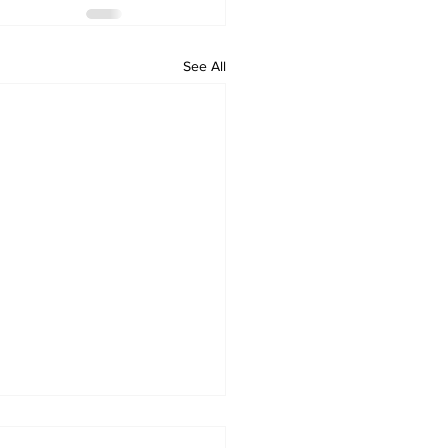
See All