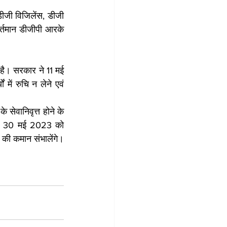
ीजी विजिलेंस, डीजी 
्तमान डीजीपी आरके 
 है। सरकार ने 11 मई 
ें रुचि न लेने एवं 
ेवानिवृत्त होने के 
्मा 30 मई 2023 को 
ा की कमान संभालेंगे।