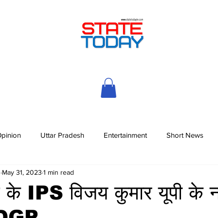
pinion
Uttar Pradesh
Entertainment
Short News
h
May 31, 2023
1 min read
के IPS विजय कुमार यूपी के 
क DGP