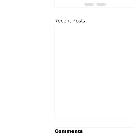
Recent Posts
Comments