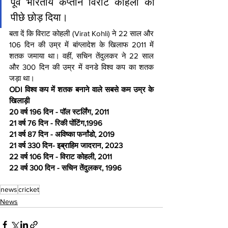
पूर्व भारतीय कप्तान विराट कोहली को 
पीछे छोड़ दिया।
बता दें कि विराट कोहली (Virat Kohli) ने 22 साल और 
106 दिन की उम्र में बांग्लादेश के खिलाफ 2011 में 
शतक जमाया था। वहीं, सचिन तेंदुलकर ने 22 साल 
और 300 दिन की उम्र में वनडे विश्व कप का शतक 
जड़ा था।
ODI विश्व कप में शतक बनाने वाले सबसे कम उम्र के 
खिलाड़ी
20 वर्ष 196 दिन - पॉल स्टर्लिंग, 2011
21 वर्ष 76 दिन - रिकी पोंटिंग,1996
21 वर्ष 87 दिन - अविष्का फर्नांडो, 2019
21 वर्ष 330 दिन- इब्राहिम जादरान, 2023
22 वर्ष 106 दिन - विराट कोहली, 2011
22 वर्ष 300 दिन - सचिन तेंदुलकर, 1996
news
cricket
News