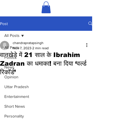
Post
All Posts
chandrapratapsingh
All Posts
Nov 7, 2023
2 min read
वानखेड़े में 21 साल के Ibrahim
Politics
Zadran का धमाका! बना दिया ‘वर्ल्ड
News
रिकॉर्ड’
Opinion
Uttar Pradesh
Entertainment
Short News
Personality