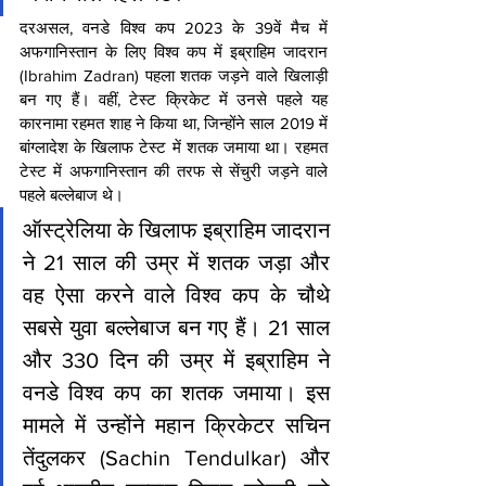
दरअसल, वनडे विश्व कप 2023 के 39वें मैच में 
अफगानिस्तान के लिए विश्व कप में इब्राहिम जादरान 
(Ibrahim Zadran) पहला शतक जड़ने वाले खिलाड़ी 
बन गए हैं। वहीं, टेस्ट क्रिकेट में उनसे पहले यह 
कारनामा रहमत शाह ने किया था, जिन्होंने साल 2019 में 
बांग्लादेश के खिलाफ टेस्ट में शतक जमाया था। रहमत 
टेस्ट में अफगानिस्तान की तरफ से सेंचुरी जड़ने वाले 
पहले बल्लेबाज थे।
ऑस्ट्रेलिया के खिलाफ इब्राहिम जादरान 
ने 21 साल की उम्र में शतक जड़ा और 
वह ऐसा करने वाले विश्व कप के चौथे 
सबसे युवा बल्लेबाज बन गए हैं। 21 साल 
और 330 दिन की उम्र में इब्राहिम ने 
वनडे विश्व कप का शतक जमाया। इस 
मामले में उन्होंने महान क्रिकेटर सचिन 
तेंदुलकर (Sachin Tendulkar) और 