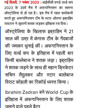
नई दिल्ली, 7 नवंबर 2023 : 
आईसीसी वनडे वर्ल्ड कप 
2023 के 39वें मैच में अफगानिस्तान का सामना 
ऑस्ट्रेलिया से हो रहा है। इस मैच में पहल बल्लेबाजी 
करते हुए अफगानिस्तान टीम के स्टार ओपनर इब्राहिम 
जादरान ने तूफानी शतक जड़कर इतिहास रच दिया।
ऑस्ट्रेलिया के खिलाफ इब्राहिम ने 21 
साल की उम्र में कंगारू टीम के गेंदबाजों 
की जमकर धुनाई की। अफगानिस्तान के 
लिए वर्ल्ड कप के इतिहास में पहली बार 
किसी बल्लेबाज ने शतक जड़ा। इब्राहिम 
ने शतक जड़ने के साथ ही महान क्रिकेटर 
सचिन तेंदुलकर और स्टार बल्लेबाज 
विराट कोहली का रिकॉर्ड ध्वस्त किया।
Ibrahim Zadran बने World Cup के 
इतिहास में अफगानिस्तान के लिए शतक 
जमाने वाले पहले बैटर 