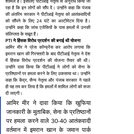
शामिल हैं। इसलिए पीटीआई नेतृत्व से अनुरोध किया जा 
रहा है कि इन लोगों को सौंप दें। उन्होंने कहा कि पंजाब 
की अंतरिम सरकार ने पीटीआई नेतृत्व को आतंकवादियों 
को सौंपने के लिए 24 घंटे का अल्टीमेटम दिया है। 
उन्होंने कहा कि जांच एजेंसियों के पास हमलों में उनकी 
संलिप्तता के सबूत हैं।
PTI ने हिंसक विरोध प्रदर्शन की बनाई थी योजना
आमिर मीर ने प्रेस कॉन्फ्रेंस कर आरोप लगाया कि 
इमरान खान की गिरफ्तारी के बाद पीटीआई नेतृत्व ने देश 
में हिंसक विरोध प्रदर्शन की योजना तैयार की थी। 
उन्होंने दावा किया कि पीटीआई ने लोगों को सेना के 
प्रतिष्ठानों पर हमला करने के लिए उकसाया था। उन्होंने 
कहा कि केंद्र, सैन्य नेतृत्व और पंजाब सरकार ने पहले 
ही यह तय कर लिया है कि हमलों में शामिल लोगों को सजा 
दी जाएगी।
आमिर मीर ने दावा किया कि खुफिया 
जानकारी के मुताबिक, सेना के प्रतिष्ठानों 
पर हमला करने वाले 30-40 आतंकवादी 
वर्तमान में इमरान खान के जमान पार्क 