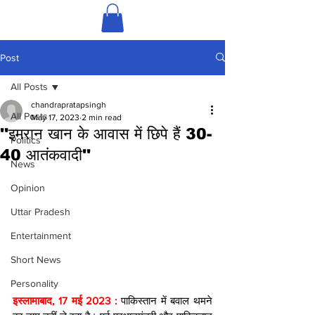
Post
All Posts
chandrapratapsingh
All Posts
May 17, 2023
2 min read
''इमरान खान के आवास में छिपे हैं 30-
Politics
40 आतंकवादी''
News
Opinion
Uttar Pradesh
Entertainment
Short News
Personality
इस्लामाबाद, 17 मई 2023 :
 पाकिस्तान में बवाल थमने 