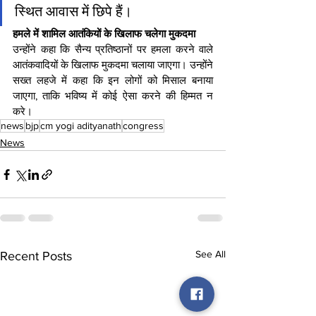
स्थित आवास में छिपे हैं।
हमले में शामिल आतंकियों के खिलाफ चलेगा मुकदमा
उन्होंने कहा कि सैन्य प्रतिष्ठानों पर हमला करने वाले 
आतंकवादियों के खिलाफ मुकदमा चलाया जाएगा। उन्होंने 
सख्त लहजे में कहा कि इन लोगों को मिसाल बनाया 
जाएगा, ताकि भविष्य में कोई ऐसा करने की हिम्मत न 
करे।
news
bjp
cm yogi adityanath
congress
News
See All
Recent Posts