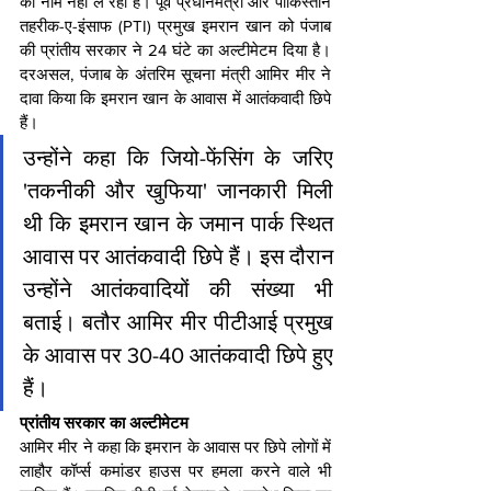
का नाम नहीं ले रहा है। पूर्व प्रधानमंत्री और पाकिस्तान 
तहरीक-ए-इंसाफ (PTI) प्रमुख इमरान खान को पंजाब 
की प्रांतीय सरकार ने 24 घंटे का अल्टीमेटम दिया है। 
दरअसल, पंजाब के अंतरिम सूचना मंत्री आमिर मीर ने 
दावा किया कि इमरान खान के आवास में आतंकवादी छिपे 
हैं।
उन्होंने कहा कि जियो-फेंसिंग के जरिए 
'तकनीकी और खुफिया' जानकारी मिली 
थी कि इमरान खान के जमान पार्क स्थित 
आवास पर आतंकवादी छिपे हैं। इस दौरान 
उन्होंने आतंकवादियों की संख्या भी 
बताई। बतौर आमिर मीर पीटीआई प्रमुख 
के आवास पर 30-40 आतंकवादी छिपे हुए 
हैं।
प्रांतीय सरकार का अल्टीमेटम
आमिर मीर ने कहा कि इमरान के आवास पर छिपे लोगों में 
लाहौर कॉर्प्स कमांडर हाउस पर हमला करने वाले भी 